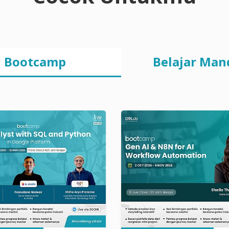
Bootcamp
Belajar Man