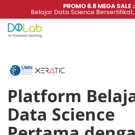
PROMO 8.8 MEGA SALE 
Belajar Data Science Bersertifikat
Platform Belaj
Data Science
Pertama deng