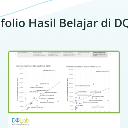
folio Hasil Belajar di 