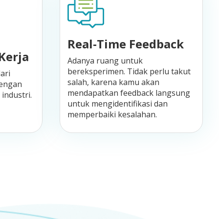
Real-Time Feedback
Kerja
Adanya ruang untuk
bereksperimen. Tidak perlu takut
ari
salah, karena kamu akan
dengan
mendapatkan feedback langsung
industri.
untuk mengidentifikasi dan
memperbaiki kesalahan.