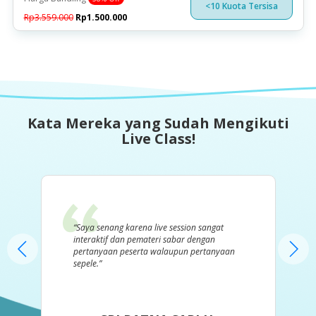
<10 Kuota Tersisa
Rp3.559.000
Rp1.500.000
Kata Mereka yang Sudah Mengikuti
Live Class!
“Saya senang karena live session sangat
interaktif dan pemateri sabar dengan
pertanyaan peserta walaupun pertanyaan
sepele.”