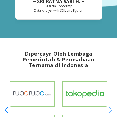
~ SRI RATNA SARI H. ~
Peserta Bootcamp
Data Analyst with SQL and Python
Dipercaya Oleh Lembaga
Pemerintah & Perusahaan
Ternama di Indonesia