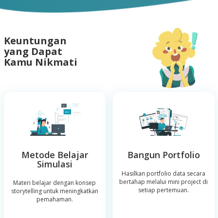
Keuntungan
yang Dapat
Kamu Nikmati
Metode Belajar
Bangun Portfolio
Simulasi
Hasilkan portfolio data secara
bertahap melalui mini project di
Materi belajar dengan konsep
setiap pertemuan.
storytelling untuk meningkatkan
pemahaman.