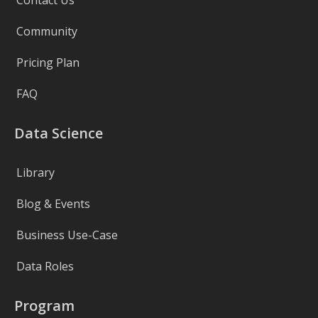
Community
Pricing Plan
FAQ
Data Science
Library
Blog & Events
Business Use-Case
Data Roles
Program