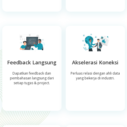
Feedback Langsung
Akselerasi Koneksi
Dapatkan feedback dan
Perluas relasi dengan ahli data
pembahasan langsung dari
yang bekerja di industri.
setiap tugas & project.