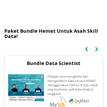
Paket Bundle Hemat Untuk Asah Skill
Data!
Bundle Data Scientist
Pelajari cara mengelola dan
menganalisis data secara efektif
menggunakan Python & SQL untuk
siap berkarier jadi Data Analyst
unggulan.