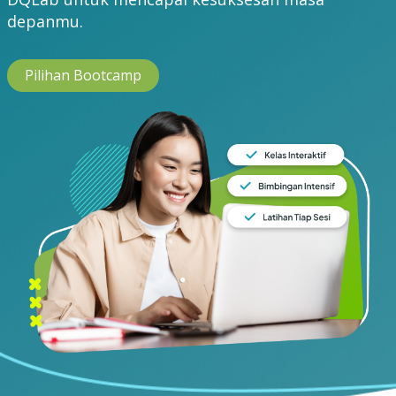
depanmu.
Pilihan Bootcamp