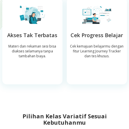
Akses Tak Terbatas
Cek Progress Belajar
Materi dan rekaman sesi bisa
Cek kemajuan belajarmu dengan
diakses selamanya tanpa
fitur Learning Journey Tracker
tambahan biaya.
dan tes khusus.
Pilihan Kelas Variatif Sesuai
Kebutuhanmu