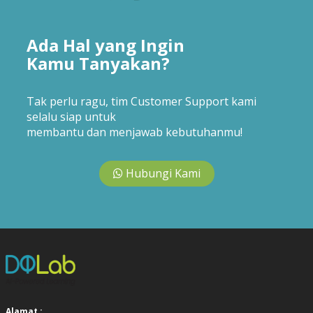
Ada Hal yang Ingin
Kamu Tanyakan?
Tak perlu ragu, tim Customer Support kami
selalu siap untuk
membantu dan menjawab kebutuhanmu!
Hubungi Kami
Alamat :