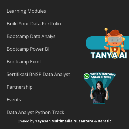
Learning Modules
Build Your Data Portfolio
Bootcamp Data Analys
Bootcamp Power BI
Bootcamp Excel
Sertifikasi BNSP Data Analyst
Partnership
Events
Data Analyst Python Track
Owned by
Yayasan Multimedia Nusantara & Xeratic