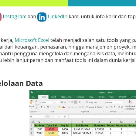
Instagram
dan
LinkedIn
kami untuk info karir dan top
kerja,
Microsoft Excel
telah menjadi salah satu tools yang 
lai dari keuangan, pemasaran, hingga manajemen proyek, m
antu pengguna mengelola dan menganalisis data, membua
u lebih lanjut peran dan manfaat tools ini dalam dunia kerja!
elolaan Data