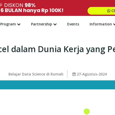
🎉
DISKON
98%
,
6 BULAN hanya Rp 100K!
Ch
Program
Partnership
Events
Information
cel dalam Dunia Kerja yang P
Belajar Data Science di Rumah
27-Agustus-2024