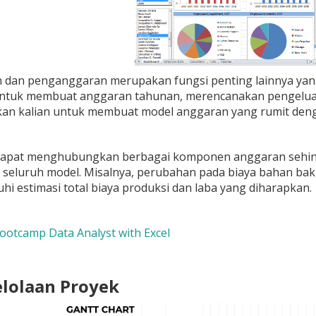
dan penganggaran merupakan fungsi penting lainnya yang 
ntuk membuat anggaran tahunan, merencanakan pengeluara
n kalian untuk membuat model anggaran yang rumit denga
 dapat menghubungkan berbagai komponen anggaran sehing
i seluruh model. Misalnya, perubahan pada biaya bahan b
 estimasi total biaya produksi dan laba yang diharapkan.
Bootcamp Data Analyst with Excel
elolaan Proyek