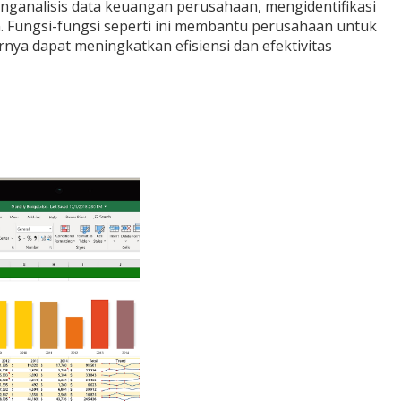
ganalisis data keuangan perusahaan, mengidentifikasi
 Fungsi-fungsi seperti ini membantu perusahaan untuk
ya dapat meningkatkan efisiensi dan efektivitas