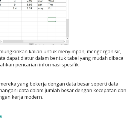
emungkinkan kalian untuk menyimpan, mengorganisir,
ata dapat diatur dalam bentuk tabel yang mudah dibaca
dahkan pencarian informasi spesifik.
 mereka yang bekerja dengan data besar seperti data
enangani data dalam jumlah besar dengan kecepatan dan
ungan kerja modern.
a