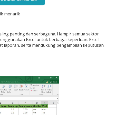
ik menarik
paling penting dan serbaguna. Hampir semua sektor
enggunakan Excel untuk berbagai keperluan. Excel
t laporan, serta mendukung pengambilan keputusan.