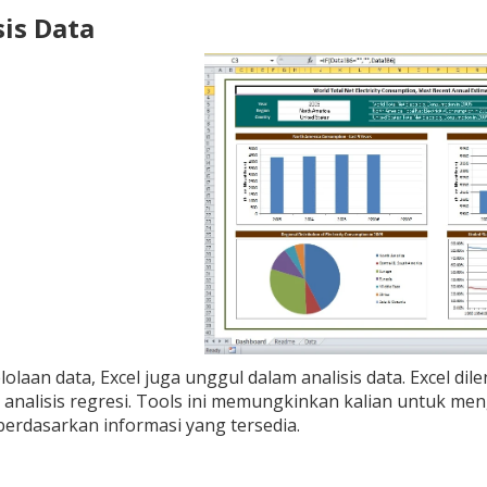
sis Data
olaan data, Excel juga unggul dalam analisis data. Excel dile
an analisis regresi. Tools ini memungkinkan kalian untuk 
erdasarkan informasi yang tersedia.