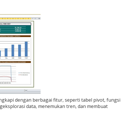
ngkapi dengan berbagai fitur, seperti tabel pivot, fungsi
mengeksplorasi data, menemukan tren, dan membuat