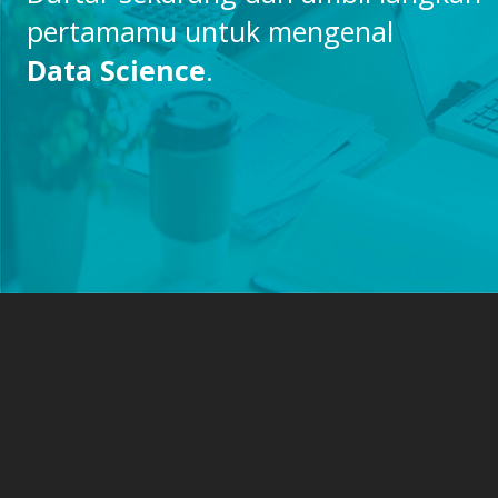
pertamamu untuk mengenal
Data Science
.