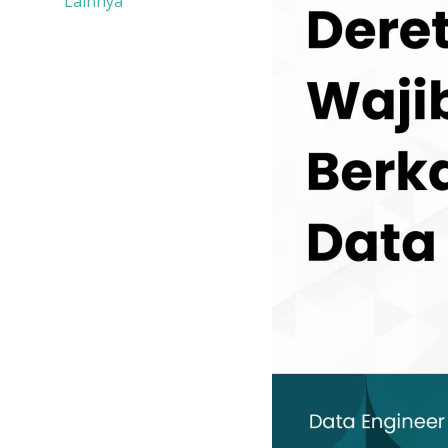
Lainnya