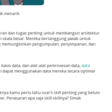
ik menarik
ran dan tugas penting untuk membangun arsitektur
am skala besar. Mereka bertanggung jawab untuk
ng memungkinkan pengumpulan, penyimpanan, dan
 basis data, dan alat-alat pemrosesan data,
data
i dapat menggunakan data mereka secara optimal
aknya kamu perlu tahu soal 5 skill penting yang belum
er. Penasaran apa saja skill-skillnya? Simak