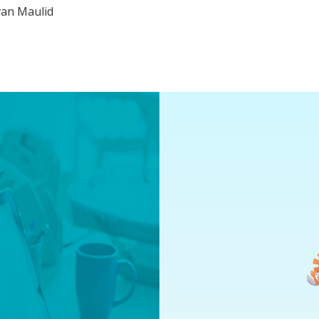
van Maulid