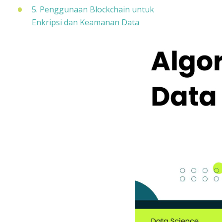
5. Penggunaan Blockchain untuk
Enkripsi dan Keamanan Data