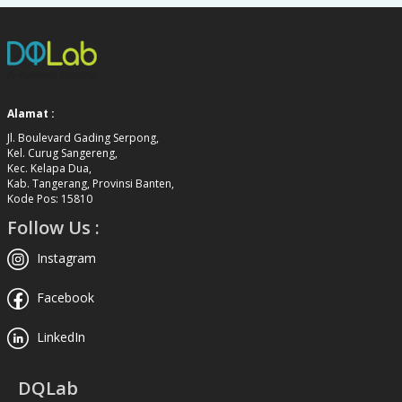
Alamat :
Jl. Boulevard Gading Serpong,
Kel. Curug Sangereng,
Kec. Kelapa Dua,
Kab. Tangerang, Provinsi Banten,
Kode Pos: 15810
Follow Us :
Instagram
Facebook
LinkedIn
DQLab