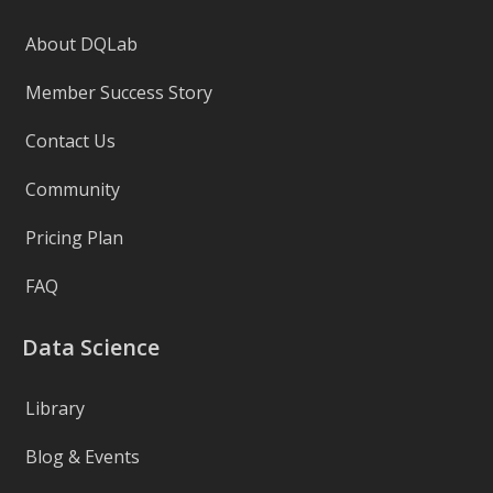
About DQLab
Member Success Story
Contact Us
Community
Pricing Plan
FAQ
Data Science
Library
Blog & Events