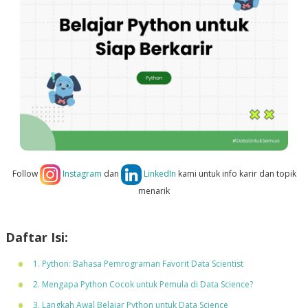
Follow
Instagram
dan
LinkedIn
kami untuk info karir dan topik
menarik
Daftar Isi:
1. Python: Bahasa Pemrograman Favorit Data Scientist
2. Mengapa Python Cocok untuk Pemula di Data Science?
3. Langkah Awal Belajar Python untuk Data Science