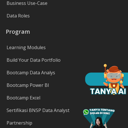
Business Use-Case
Data Roles
Program
Learning Modules
Build Your Data Portfolio
Bootcamp Data Analys
Bootcamp Power BI
Bootcamp Excel
Sertifikasi BNSP Data Analyst
Partnership