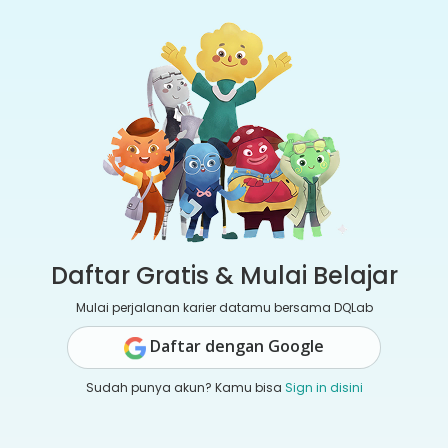
Daftar Gratis & Mulai Belajar
Mulai perjalanan karier datamu bersama DQLab
Daftar dengan Google
Sudah punya akun? Kamu bisa
Sign in disini