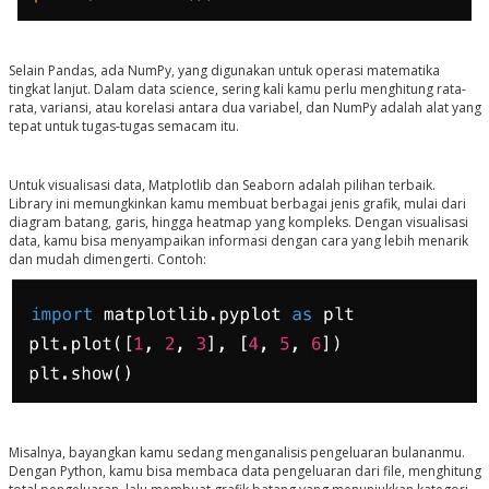
Selain Pandas, ada NumPy, yang digunakan untuk operasi matematika
tingkat lanjut. Dalam data science, sering kali kamu perlu menghitung rata-
rata, variansi, atau korelasi antara dua variabel, dan NumPy adalah alat yang
tepat untuk tugas-tugas semacam itu.
Untuk visualisasi data, Matplotlib dan Seaborn adalah pilihan terbaik.
Library ini memungkinkan kamu membuat berbagai jenis grafik, mulai dari
diagram batang, garis, hingga heatmap yang kompleks. Dengan visualisasi
data, kamu bisa menyampaikan informasi dengan cara yang lebih menarik
dan mudah dimengerti. Contoh:
Misalnya, bayangkan kamu sedang menganalisis pengeluaran bulananmu.
Dengan Python, kamu bisa membaca data pengeluaran dari file, menghitung