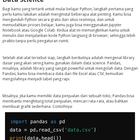
Bagi kamu yang tertarik untuk mulai belajar Python, langkah pertama yang
perlu kamu lakukan adalah menginstal beberapa alat penting. Kamu bisa
mengunduh Python secara gratis dari situs resminya, dan untuk
memudahkan proses belajar, kamu juga bisa menggunakan Jupyter
Notebook atau Google Colab. Kedua alat ini memungkinkan kamu untuk
menulis dan menjalankan kode Python langsung di browser, sehingga lebih
praktis tanpa perlu pengaturan rumit.
Setelah alat-alat tersebut siap, langkah berikutnya adalah mengenal library
dasar yang akan sering kamu gunakan dalam data science. Pandas,
misalnya, adalah library yang sangat powerful untuk mengolah data. Dengan
Pandas, kamu bisa membaca data dari file Excel atau CSV, kemudian
mengolahnya menjadi tabel yang rapi.
Misalnya, jika kamu memiliki data penjualan dari sebuah toko, Pandas bisa
membantu menghitung total penjualan, mencari rata-rata, atau bahkan
membuat grafik sederhana. Contohnya: