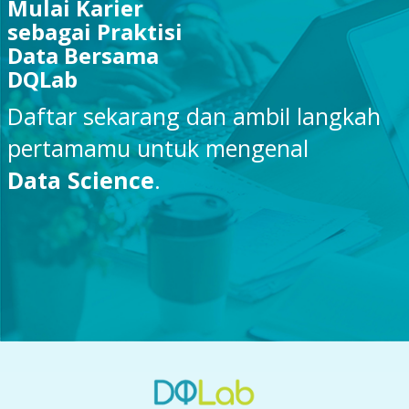
Mulai Karier
sebagai Praktisi
Data Bersama
DQLab
Daftar sekarang dan ambil langkah
pertamamu untuk mengenal
Data Science
.