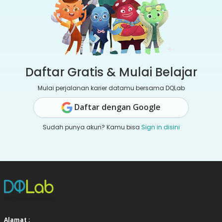
Daftar Gratis & Mulai Belajar
Mulai perjalanan karier datamu bersama DQLab
Daftar dengan Google
Sudah punya akun? Kamu bisa
Sign in disini
Alamat :