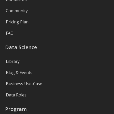
Community
Pricing Plan
FAQ
Data Science
Library
Blog & Events
Business Use-Case
Data Roles
Program