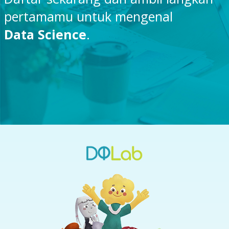
pertamamu untuk mengenal
Data Science
.