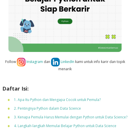
Follow
Instagram
dan
LinkedIn
kami untuk info karir dan topik
menarik
Daftar Isi:
1. Apa Itu Python dan Mengapa Cocok untuk Pemula?
2. Pentingnya Python dalam Data Science
3. Kenapa Pemula Harus Memulai dengan Python untuk Data Science?
4. Langkah-langkah Memulai Belajar Python untuk Data Science