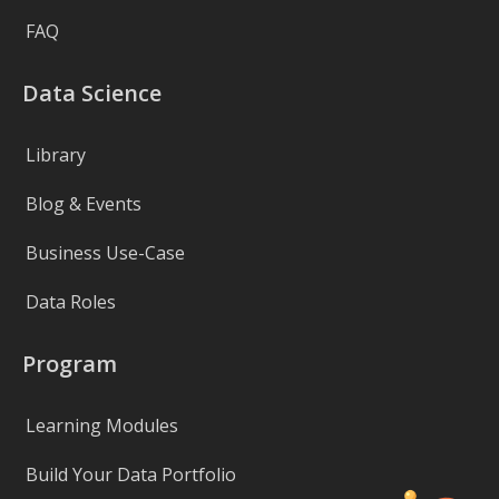
FAQ
Data Science
Library
Blog & Events
Business Use-Case
Data Roles
Program
Learning Modules
Build Your Data Portfolio