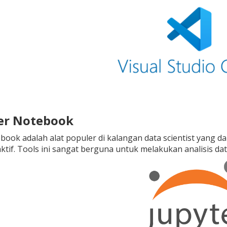
ter Notebook
book adalah alat populer di kalangan data scientist yang 
aktif. Tools ini sangat berguna untuk melakukan analisis dat