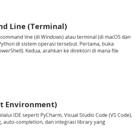
d Line (Terminal)
command line (di Windows) atau terminal (di macOS dan
ython di sistem operasi tersebut. Pertama, buka
Shell). Kedua, arahkan ke direktori di mana file
t Environment)
lalui IDE seperti PyCharm, Visual Studio Code (VS Code),
 auto-completion, dan integrasi library yang