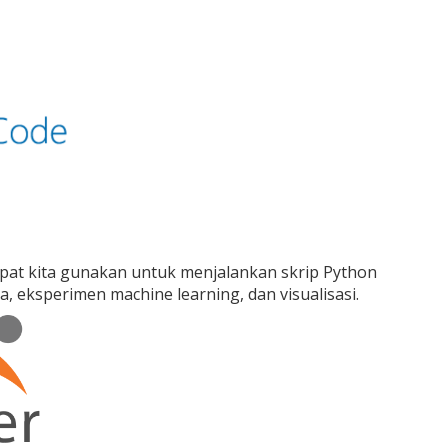
dapat kita gunakan untuk menjalankan skrip Python
a, eksperimen machine learning, dan visualisasi.