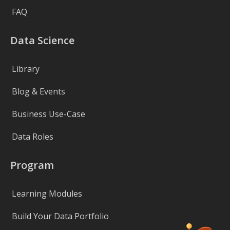
FAQ
Data Science
Library
Blog & Events
Business Use-Case
Data Roles
Program
Learning Modules
Build Your Data Portfolio