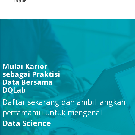
DQLab
Mulai Karier
sebagai Praktisi
Data Bersama
DQLab
Daftar sekarang dan ambil langkah
pertamamu untuk mengenal
Data Science
.