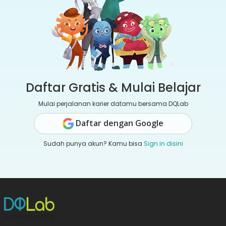
Daftar Gratis & Mulai Belajar
Mulai perjalanan karier datamu bersama DQLab
Daftar dengan Google
Sudah punya akun? Kamu bisa
Sign in disini