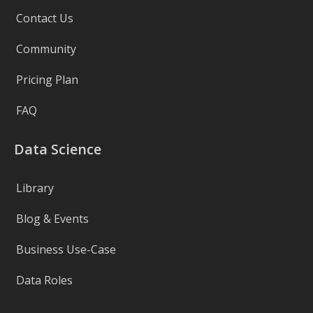
Contact Us
Community
Pricing Plan
FAQ
Data Science
Library
Blog & Events
Business Use-Case
Data Roles