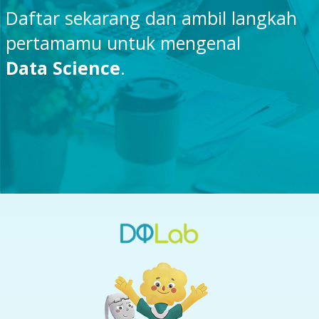
Daftar sekarang dan ambil langkah
pertamamu untuk mengenal
Data Science
.