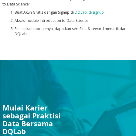
to Data Science":
Buat Akun Gratis dengan Signup di
DQLab.id/signup
Akses module Introduction to Data Science
Selesaikan modulenya, dapatkan sertifikat & reward menarik dari
DQLab
Mulai Karier
sebagai Praktisi
Data Bersama
DQLab