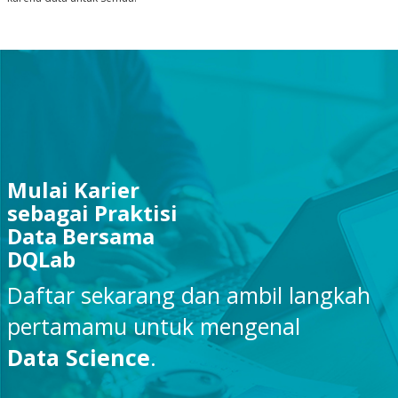
Mulai Karier
sebagai Praktisi
Data Bersama
DQLab
Daftar sekarang dan ambil langkah
pertamamu untuk mengenal
Data Science
.