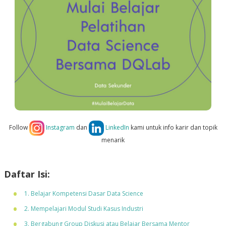
Follow
Instagram
dan
LinkedIn
kami untuk info karir dan topik
menarik
Daftar Isi:
1. Belajar Kompetensi Dasar Data Science
2. Mempelajari Modul Studi Kasus Industri
3. Bergabung Group Diskusi atau Belajar Bersama Mentor