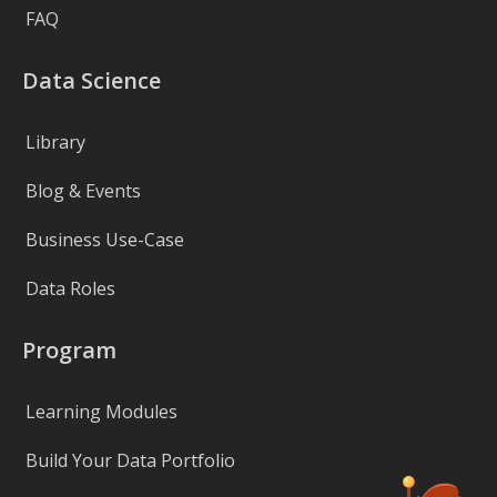
FAQ
Data Science
Library
Blog & Events
Business Use-Case
Data Roles
Program
Learning Modules
Build Your Data Portfolio