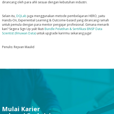
dirancang oleh para ahli sesuai dengan kebutuhan industri.
Selain itu,
DQLab
juga menggunakan metode pembelajaran HERO, yaitu
Hands-On, Experiential Learning & Outcome-based yang dirancang ramah
untuk pemula dengan para mentor pengajar profesional. Gimana menarik
kan? Segera Sign Up yuk! Ikuti
Bundle Pelatihan & Sertifikasi BNSP Data
Scientist (Ilmuwan Data)
untuk upgrade karirmu sekarang juga!
Penulis: Reyvan Maulid
Mulai Karier