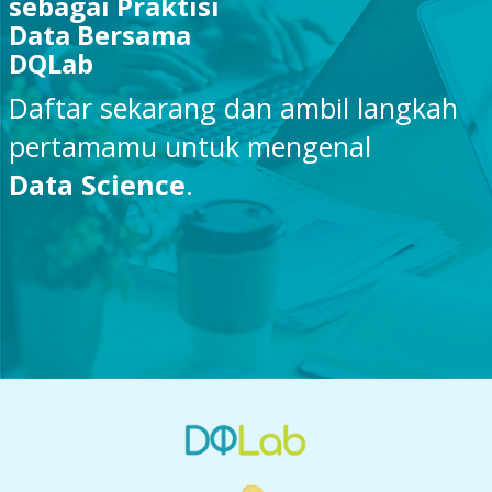
sebagai Praktisi
Data Bersama
DQLab
Daftar sekarang dan ambil langkah
pertamamu untuk mengenal
Data Science
.