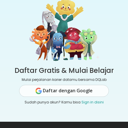
Daftar Gratis & Mulai Belajar
Mulai perjalanan karier datamu bersama DQLab
Daftar dengan Google
Sudah punya akun? Kamu bisa
Sign in disini