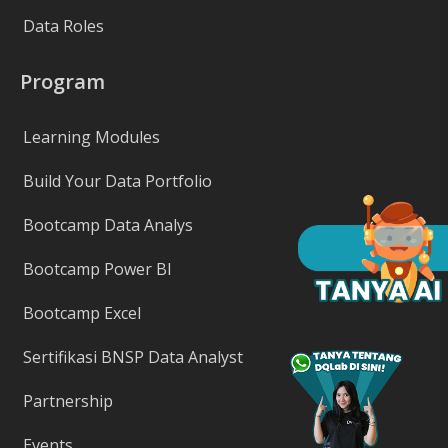
Data Roles
Program
Learning Modules
Build Your Data Portfolio
Bootcamp Data Analys
Bootcamp Power BI
Bootcamp Excel
Sertifikasi BNSP Data Analyst
Partnership
Events