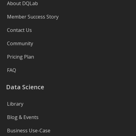
About DQLab
Member Success Story
Contact Us
Community
Pricing Plan
FAQ
Data Science
Library
Blog & Events
Business Use-Case