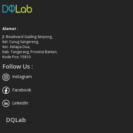
Alamat :
Jl. Boulevard Gading Serpong,
Kel. Curug Sangereng,
Kec. Kelapa Dua,
Kab. Tangerang, Provinsi Banten,
Kode Pos: 15810
Follow Us :
Instagram
Facebook
LinkedIn
DQLab