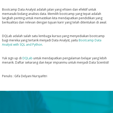
Bootcamp Data Analyst adalah jalan yang efisien dan efektif untuk
memasuki bidang analisis data. Memilih bootcamp yang tepat adalah
langkah penting untuk memastikan kita mendapatkan pendidikan yang
berkualitas dan relevan dengan tujuan karir yang telah ditentukan di awal.
DQLab adalah salah satu lembaga kursus yang menyediakan bootcamp
bagi mereka yang tertarik menjadi Data Analyst, yaitu
Bootcamp Data
Analyst with SQL and Python
.
Yuk sign up di
DQLab
untuk mendapatkan pengalaman belajar yang lebih
menarik. Daftar sekarang dan kejar impianmu untuk menjadi Data Scientist!
Penulis : Gifa Delyani Nursyafitri