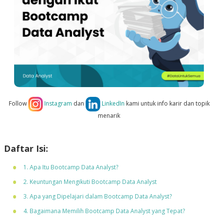
Follow
Instagram
dan
LinkedIn
kami untuk info karir dan topik
menarik
Daftar Isi:
1. Apa Itu Bootcamp Data Analyst?
2. Keuntungan Mengikuti Bootcamp Data Analyst
3. Apa yang Dipelajari dalam Bootcamp Data Analyst?
4. Bagaimana Memilih Bootcamp Data Analyst yang Tepat?