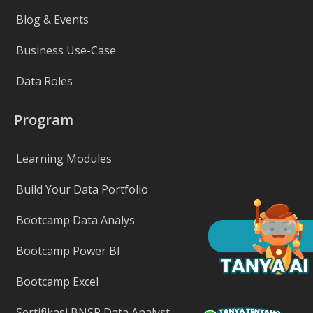
Blog & Events
Business Use-Case
Data Roles
Program
Learning Modules
Build Your Data Portfolio
Bootcamp Data Analys
Bootcamp Power BI
Bootcamp Excel
Sertifikasi BNSP Data Analyst