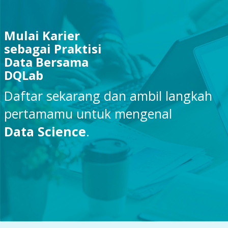
Mulai Karier
sebagai Praktisi
Data Bersama
DQLab
Daftar sekarang dan ambil langkah
pertamamu untuk mengenal
Data Science
.