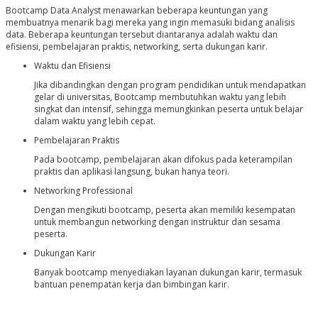
Bootcamp Data Analyst menawarkan beberapa keuntungan yang
membuatnya menarik bagi mereka yang ingin memasuki bidang analisis
data. Beberapa keuntungan tersebut diantaranya adalah waktu dan
efisiensi, pembelajaran praktis, networking, serta dukungan karir.
Waktu dan Efisiensi
Jika dibandingkan dengan program pendidikan untuk mendapatkan
gelar di universitas, Bootcamp membutuhkan waktu yang lebih
singkat dan intensif, sehingga memungkinkan peserta untuk belajar
dalam waktu yang lebih cepat.
Pembelajaran Praktis
Pada bootcamp, pembelajaran akan difokus pada keterampilan
praktis dan aplikasi langsung, bukan hanya teori.
Networking Professional
Dengan mengikuti bootcamp, peserta akan memiliki kesempatan
untuk membangun networking dengan instruktur dan sesama
peserta.
Dukungan Karir
Banyak bootcamp menyediakan layanan dukungan karir, termasuk
bantuan penempatan kerja dan bimbingan karir.