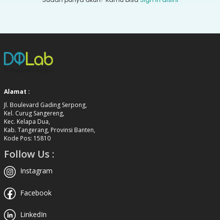
Alamat :
Jl. Boulevard Gading Serpong,
Kel. Curug Sangereng,
Kec. Kelapa Dua,
Kab. Tangerang, Provinsi Banten,
Kode Pos: 15810
Follow Us :
Instagram
Facebook
LinkedIn