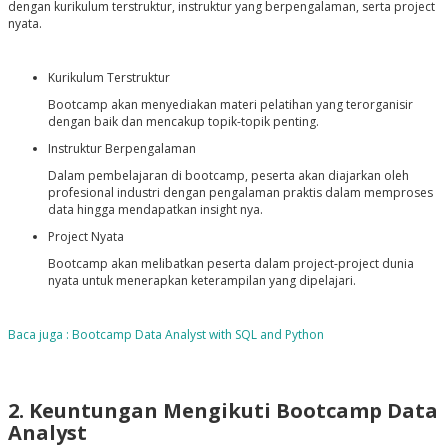
dengan kurikulum terstruktur, instruktur yang berpengalaman, serta project
nyata.
Kurikulum Terstruktur
Bootcamp akan menyediakan materi pelatihan yang terorganisir
dengan baik dan mencakup topik-topik penting.
Instruktur Berpengalaman
Dalam pembelajaran di bootcamp, peserta akan diajarkan oleh
profesional industri dengan pengalaman praktis dalam memproses
data hingga mendapatkan insight nya.
Project Nyata
Bootcamp akan melibatkan peserta dalam project-project dunia
nyata untuk menerapkan keterampilan yang dipelajari.
Baca juga : Bootcamp Data Analyst with SQL and Python
2. Keuntungan Mengikuti Bootcamp Data
Analyst