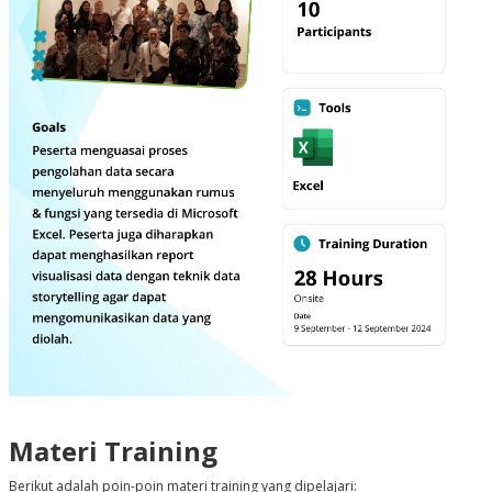
Materi Training
Berikut adalah poin-poin materi training yang dipelajari: