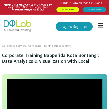
0
Hari
2
Jam
48
Menit
25
Detik
PROMO 8.8 MEGA SALE 
🎉
DISKON
98%
Belajar Data Science Bersertifikat,
6 BULAN hanya Rp 100K!
Chat Us Now
DAFTAR SEKARANG!
Login/Register
Corporate Service / Corporate Training Success Story
Corporate Training Bapperida Kota Bontang :
Data Analytics & Visualization with Excel