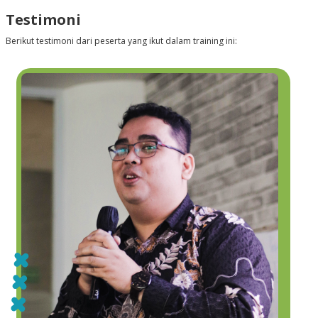
Testimoni
Berikut testimoni dari peserta yang ikut dalam training ini: