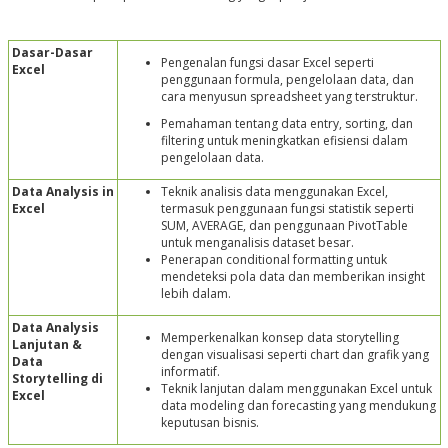
Dasar-Dasar
Pengenalan fungsi dasar Excel seperti
Excel
penggunaan formula, pengelolaan data, dan
cara menyusun spreadsheet yang terstruktur.
Pemahaman tentang data entry, sorting, dan
filtering untuk meningkatkan efisiensi dalam
pengelolaan data.
Data Analysis in
Teknik analisis data menggunakan Excel,
Excel
termasuk penggunaan fungsi statistik seperti
SUM, AVERAGE, dan penggunaan PivotTable
untuk menganalisis dataset besar.
Penerapan conditional formatting untuk
mendeteksi pola data dan memberikan insight
lebih dalam.
Data Analysis
Memperkenalkan konsep data storytelling
Lanjutan &
dengan visualisasi seperti chart dan grafik yang
Data
informatif.
Storytelling di
Teknik lanjutan dalam menggunakan Excel untuk
Excel
data modeling dan forecasting yang mendukung
keputusan bisnis.