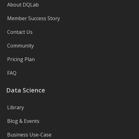
About DQLab
Member Success Story
Contact Us
Community
Pricing Plan
FAQ
Data Science
Library
Blog & Events
Business Use-Case