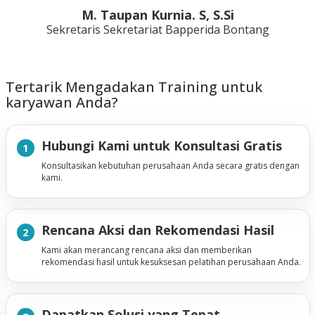
M. Taupan Kurnia. S, S.Si
Sekretaris Sekretariat Bapperida Bontang
Tertarik Mengadakan Training untuk
karyawan Anda?
Hubungi Kami untuk Konsultasi Gratis
1
Konsultasikan kebutuhan perusahaan Anda secara gratis dengan
kami.
Rencana Aksi dan Rekomendasi Hasil
2
Kami akan merancang rencana aksi dan memberikan
rekomendasi hasil untuk kesuksesan pelatihan perusahaan Anda.
Dapatkan Solusi yang Tepat