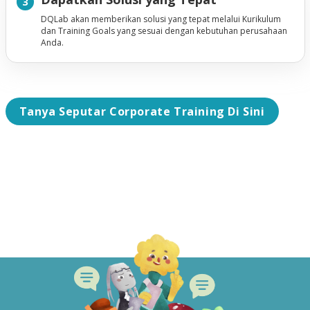
3
DQLab akan memberikan solusi yang tepat melalui Kurikulum
dan Training Goals yang sesuai dengan kebutuhan perusahaan
Anda.
Tanya Seputar Corporate Training Di Sini