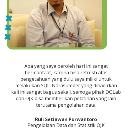
Apa yang saya peroleh hari ini sangat
bermanfaat, karena bisa refresh atas
pengetahuan yang dulu saya miliki untuk
melakukan SQL. Narasumber yang dihadirkan
kali ini sangat bagus sekali, semoga pihak DQLab
dan OJK bisa memberikan pelatihan yang lain
terutama pengolahan data.
Ruli Setiawan Purwantoro
Pengelolaan Data dan Statistik OJK