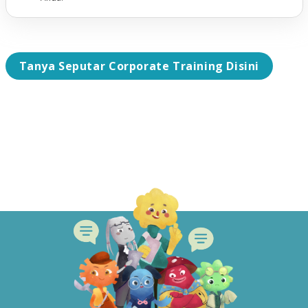
Tanya Seputar Corporate Training Disini