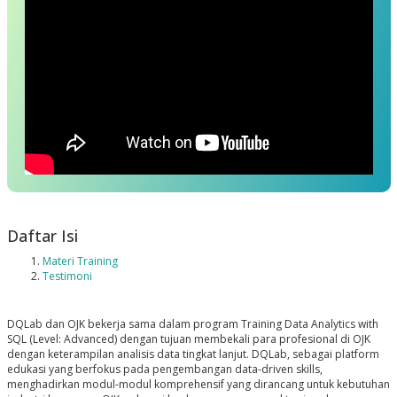
Daftar Isi
Materi Training
Testimoni
DQLab dan OJK bekerja sama dalam program
Training Data Analytics with
SQL (Level: Advanced)
dengan tujuan membekali para profesional di OJK
dengan keterampilan analisis data tingkat lanjut. DQLab, sebagai platform
edukasi yang berfokus pada pengembangan data-driven skills,
menghadirkan modul-modul komprehensif yang dirancang untuk kebutuhan