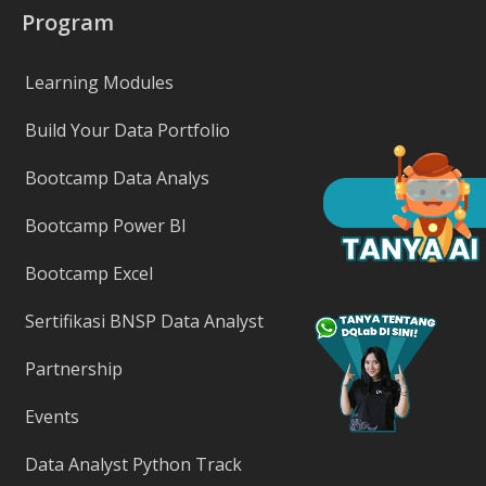
Program
Learning Modules
Build Your Data Portfolio
Bootcamp Data Analys
Bootcamp Power BI
Bootcamp Excel
Sertifikasi BNSP Data Analyst
Partnership
Events
Data Analyst Python Track