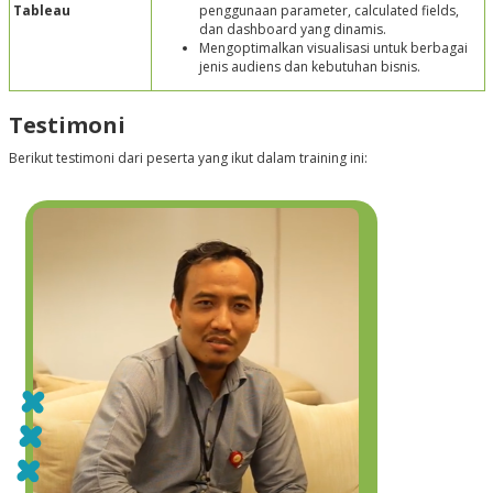
Tableau
penggunaan parameter, calculated fields,
dan dashboard yang dinamis.
Mengoptimalkan visualisasi untuk berbagai
jenis audiens dan kebutuhan bisnis.
Testimoni
Berikut testimoni dari peserta yang ikut dalam training ini: