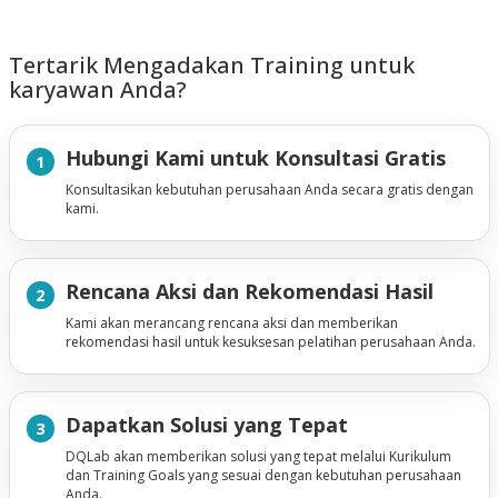
Tertarik Mengadakan Training untuk
karyawan Anda?
Hubungi Kami untuk Konsultasi Gratis
1
Konsultasikan kebutuhan perusahaan Anda secara gratis dengan
kami.
Rencana Aksi dan Rekomendasi Hasil
2
Kami akan merancang rencana aksi dan memberikan
rekomendasi hasil untuk kesuksesan pelatihan perusahaan Anda.
Dapatkan Solusi yang Tepat
3
DQLab akan memberikan solusi yang tepat melalui Kurikulum
dan Training Goals yang sesuai dengan kebutuhan perusahaan
Anda.