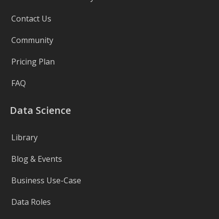
Contact Us
Community
Pricing Plan
FAQ
Data Science
Library
Blog & Events
Business Use-Case
Data Roles