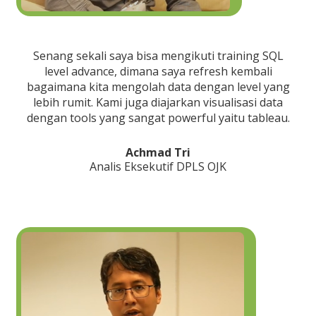
Senang sekali saya bisa mengikuti training SQL
level advance, dimana saya refresh kembali
bagaimana kita mengolah data dengan level yang
lebih rumit. Kami juga diajarkan visualisasi data
dengan tools yang sangat powerful yaitu tableau.
Achmad Tri
Analis Eksekutif DPLS OJK