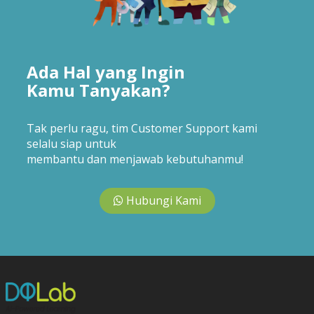
Ada Hal yang Ingin
Kamu Tanyakan?
Tak perlu ragu, tim Customer Support kami
selalu siap untuk
membantu dan menjawab kebutuhanmu!
Hubungi Kami