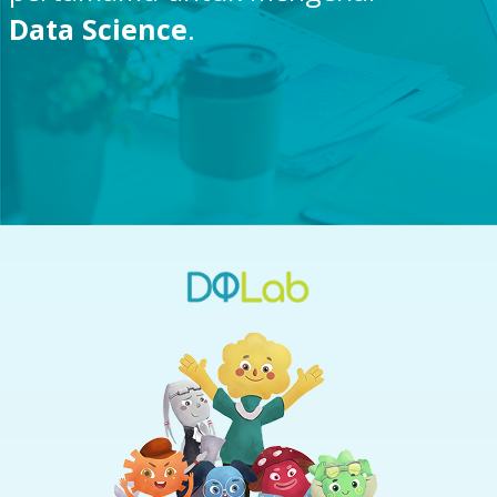
Data Science
.