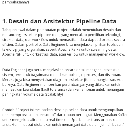
pembahasannya!
1. Desain dan Arsitektur Pipeline Data
Tahapan awal dalam pembuatan project adalah menentukan desain dan
merancang arsitektur pipeline data, yang mencakup pemilihan teknologi,
struktur data, dan work flow untuk memastikan data dapat diproses secara
efisien. Dalam portfolio, Data Engineer bisa menjelaskan pilihan tools dan
teknologi yang digunakan, seperti Apache Kafka untuk streaming data,
Apache NiFi untuk orkestrasi data, atau Airflow untuk manajemen workflow.
Data Engineer juga perlu menjelaskan secara detail mengenai arsitektur
sistem, termasuk bagaimana data dikumpulkan, diproses, dan disimpan.
Mereka juga bisa menyertakan diagram arsitektur jika memungkinkan. Ada
baiknya, Data Engineer memberikan pertimbangan yang dilakukan untuk
memastikan keandalan (fault tolerance) dan kemampuan untuk menangani
peningkatan volume data (scalability).
Contoh: "Project ini melibatkan desain pipeline data untuk mengumpulkan
dan memproses data sensor IoT dari ribuan perangkat. Menggunakan Kafka
untuk mengelola aliran data real-time dan Spark untuk transformasi data,
arsitektur ini dapat diskalakan untuk menangani data dalam jumlah besar."