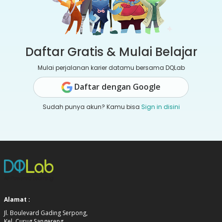
Daftar Gratis & Mulai Belajar
Mulai perjalanan karier datamu bersama DQLab
Daftar dengan Google
Sudah punya akun? Kamu bisa
Sign in disini
Alamat :
Jl. Boulevard Gading Serpong,
Kel. Curug Sangereng,