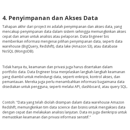
4. Penyimpanan dan Akses Data
Tahapan akhir dari project ini adalah penyimpanan dan akses data, yang
mencakup penyimpanan data dalam sistem sehingga memungkinkan akses
cepat dan aman untuk analisis atau pelaporan. Data Engineer bis
memberikan informasi mengenai pilihan penyimpanan data, seperti data
warehouse (BigQuery, Redshift), data lake (Amazon S3), atau database
NoSQL (MongoDB).
Tidak hanya itu, keamanan dan privasi juga harus disertakan dalam
portfolio data. Data Engineer bisa menjelaskan langkah-langkah keamanan
yang diambil untuk melindungi data, seperti enkripsi, kontrol akses, dan
pemantauan. Mereka juga perlu menambahkan informasi bagaimana data
disediakan untuk pengguna, seperti melalui API, dashboard, atau query SQL.
Contoh: "Data yang telah diolah disimpan dalam data warehouse Amazon
Redshift, memungkinkan tim data science dan bisnis untuk mengakses data
dengan cepat dan melakukan analisis lanjutan. Data ini juga dienkripsi untuk
memastikan keamanan dan privasi informasi sensitif."