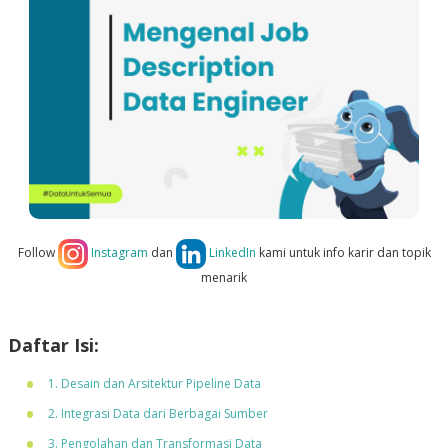
Follow
Instagram
dan
LinkedIn
kami untuk info karir dan topik
menarik
Daftar Isi:
1. Desain dan Arsitektur Pipeline Data
2. Integrasi Data dari Berbagai Sumber
3. Pengolahan dan Transformasi Data