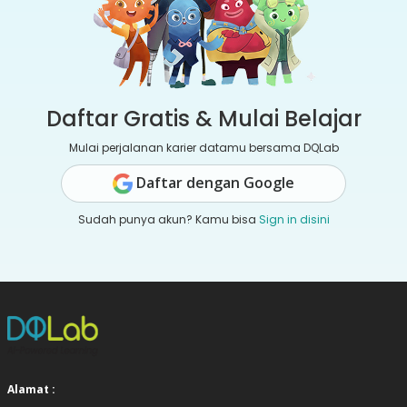
Daftar Gratis & Mulai Belajar
Mulai perjalanan karier datamu bersama DQLab
Daftar dengan Google
Sudah punya akun? Kamu bisa
Sign in disini
Alamat :