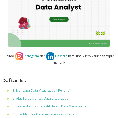
Follow
Instagram
dan
LinkedIn
kami untuk info karir dan topik
menarik
Daftar Isi:
1. Mengapa Data Visualization Penting?
2. Alat Terbaik untuk Data Visualization
3. Teknik-Teknik Interaktif dalam Data Visualization
4. Tips Memilih Alat dan Teknik yang Tepat