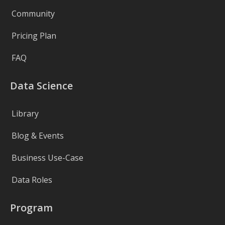
Community
Pricing Plan
FAQ
Data Science
Library
Blog & Events
Business Use-Case
Data Roles
Program