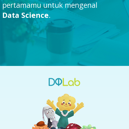
pertamamu untuk mengenal
Data Science
.