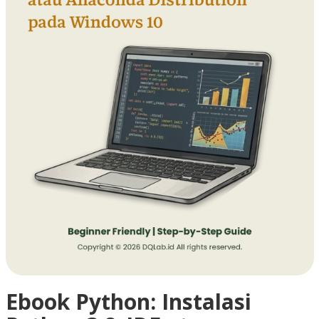
Ebook Python: Instalasi