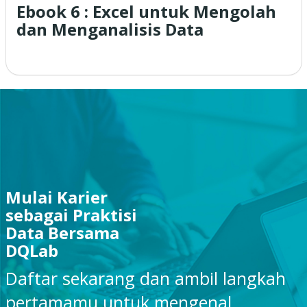
Ebook 6 : Excel untuk Mengolah
dan Menganalisis Data
Mulai Karier
sebagai Praktisi
Data Bersama
DQLab
Daftar sekarang dan ambil langkah
pertamamu untuk mengenal