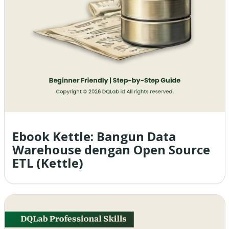
Ebook Kettle: Bangun Data
Warehouse dengan Open Source
ETL (Kettle)