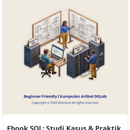
Ebook SQL: Studi Kasus & Praktik