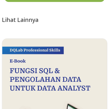
Lihat Lainnya