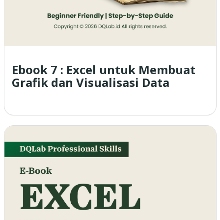
Ebook 7 : Excel untuk Membuat
Grafik dan Visualisasi Data