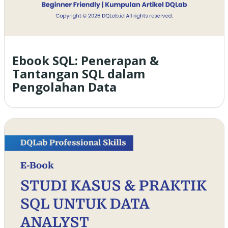
Ebook SQL: Penerapan &
Tantangan SQL dalam
Pengolahan Data