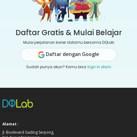
Daftar Gratis & Mulai Belajar
Mulai perjalanan karier datamu bersama DQLab
Daftar dengan Google
Sudah punya akun? Kamu bisa
Sign in disini
Alamat :
Jl. Boulevard Gading Serpong,