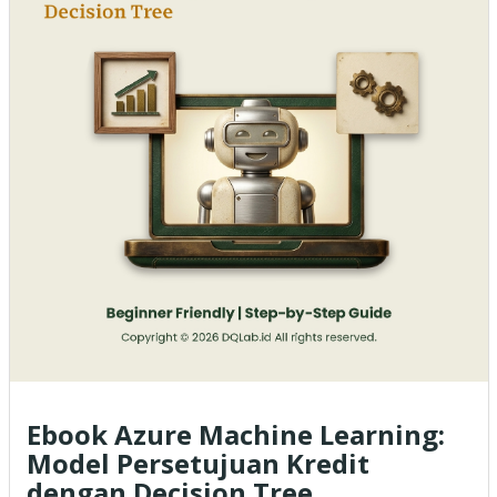
Ebook Azure Machine Learning:
Model Persetujuan Kredit
dengan Decision Tree