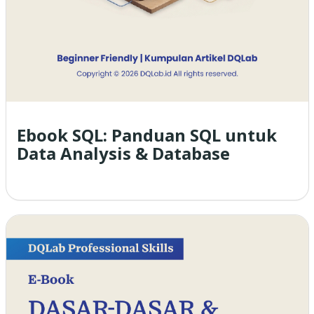
Ebook SQL: Panduan SQL untuk
Data Analysis & Database