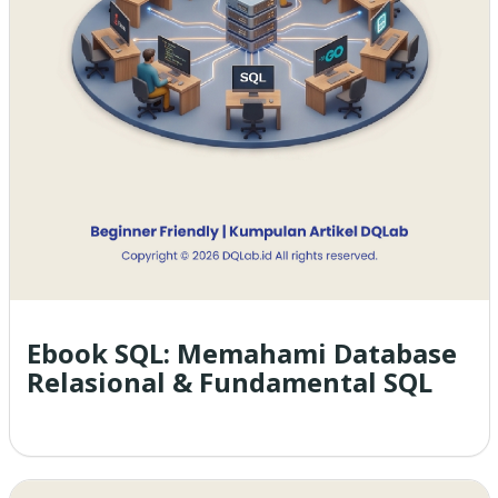
Ebook SQL: Memahami Database
Relasional & Fundamental SQL