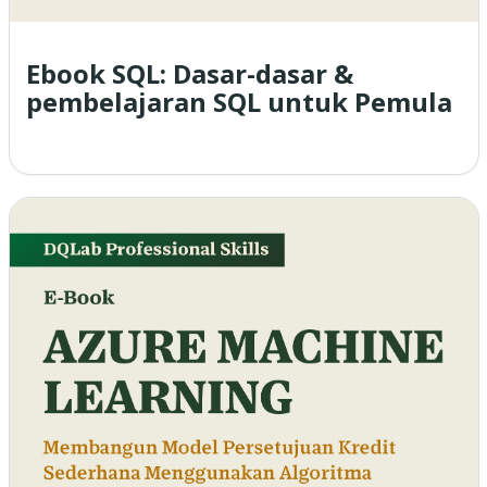
Ebook SQL: Dasar-dasar &
pembelajaran SQL untuk Pemula