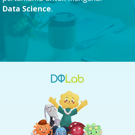
Data Science
.