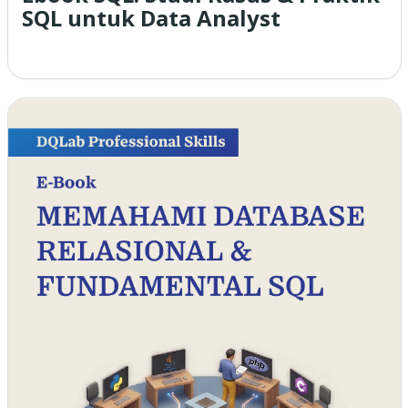
SQL untuk Data Analyst