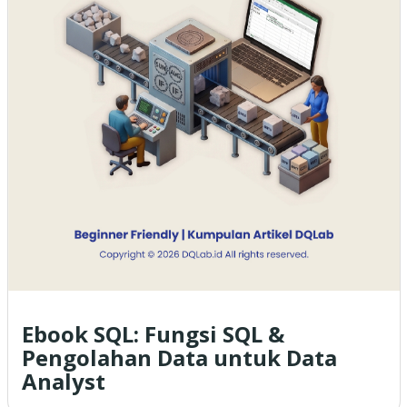
Ebook SQL: Fungsi SQL &
Pengolahan Data untuk Data
Analyst