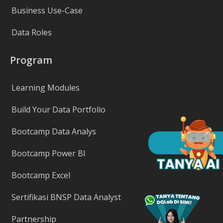
Business Use-Case
Data Roles
Program
Learning Modules
Build Your Data Portfolio
Bootcamp Data Analys
Bootcamp Power BI
Bootcamp Excel
Sertifikasi BNSP Data Analyst
Partnership