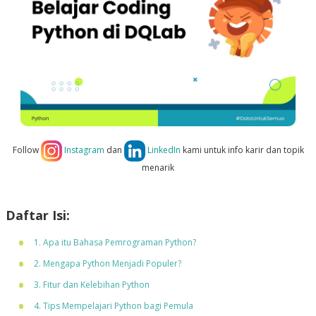
Follow
Instagram
dan
LinkedIn
kami untuk info karir dan topik
menarik
Daftar Isi:
1. Apa itu Bahasa Pemrograman Python?
2. Mengapa Python Menjadi Populer?
3. Fitur dan Kelebihan Python
4. Tips Mempelajari Python bagi Pemula