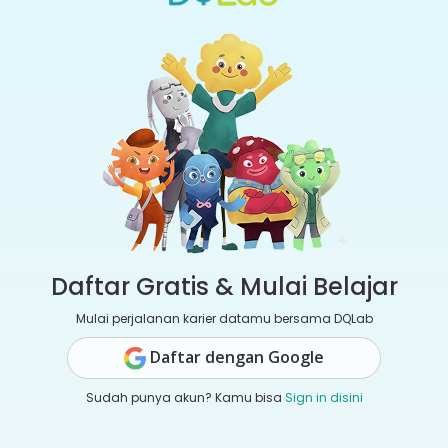
Daftar Gratis & Mulai Belajar
Mulai perjalanan karier datamu bersama DQLab
Daftar dengan Google
Sudah punya akun? Kamu bisa
Sign in disini