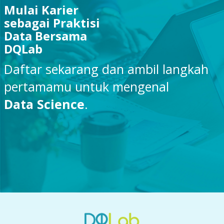
Mulai Karier
sebagai Praktisi
Data Bersama
DQLab
Daftar sekarang dan ambil langkah
pertamamu untuk mengenal
Data Science
.