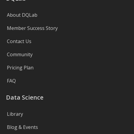
About DQLab
Member Success Story
Contact Us
Community
Pricing Plan
FAQ
Data Science
Library
Blog & Events