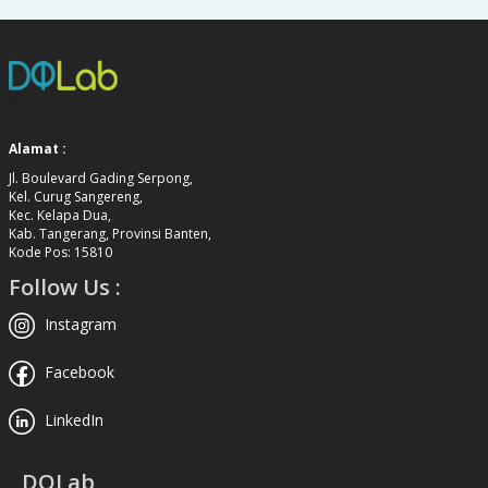
Alamat :
Jl. Boulevard Gading Serpong,
Kel. Curug Sangereng,
Kec. Kelapa Dua,
Kab. Tangerang, Provinsi Banten,
Kode Pos: 15810
Follow Us :
Instagram
Facebook
LinkedIn
DQLab