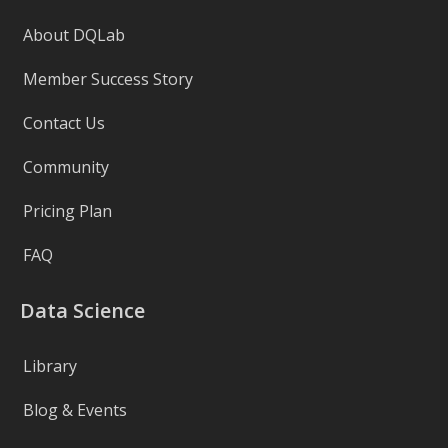
About DQLab
Member Success Story
Contact Us
Community
Pricing Plan
FAQ
Data Science
Library
Blog & Events