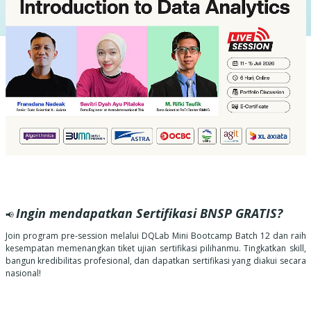
Ingin mendapatkan Sertifikasi BNSP GRATIS?
📢
Join program pre-session melalui DQLab Mini Bootcamp Batch 12 dan raih
kesempatan memenangkan tiket ujian sertifikasi pilihanmu. Tingkatkan skill,
bangun kredibilitas profesional, dan dapatkan sertifikasi yang diakui secara
nasional!