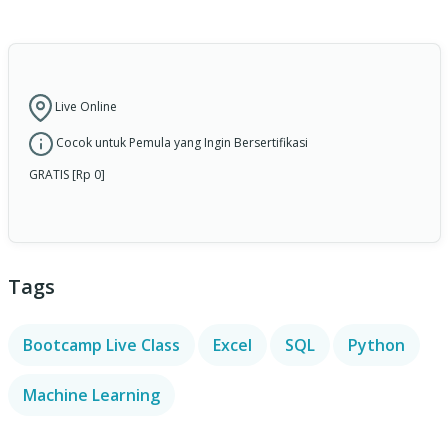
Live Online
Cocok untuk Pemula yang Ingin Bersertifikasi
GRATIS [Rp 0]
Tags
Bootcamp Live Class
Excel
SQL
Python
Machine Learning