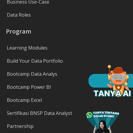
Business Use-Case
Data Roles
Program
Learning Modules
Build Your Data Portfolio
Bootcamp Data Analys
Bootcamp Power BI
Bootcamp Excel
Sertifikasi BNSP Data Analyst
Partnership