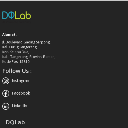
Alamat :
Jl. Boulevard Gading Serpong,
Kel. Curug Sangereng,
Kec. Kelapa Dua,
Kab. Tangerang, Provinsi Banten,
Kode Pos: 15810
Follow Us :
Instagram
Facebook
LinkedIn
DQLab