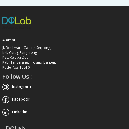
Alamat :
Jl. Boulevard Gading Serpong,
Kel. Curug Sangereng,
Kec. Kelapa Dua,
Kab. Tangerang, Provinsi Banten,
Kode Pos: 15810
Follow Us :
Instagram
Facebook
LinkedIn
DQLab