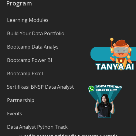
Program
Learning Modules
Build Your Data Portfolio
Bootcamp Data Analys
Bootcamp Power BI
Bootcamp Excel
Sertifikasi BNSP Data Analyst
Partnership
Events
Data Analyst Python Track