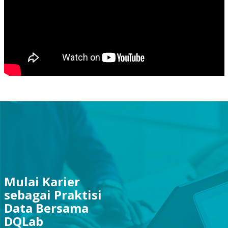
Mulai Karier
sebagai Praktisi
Data Bersama
DQLab