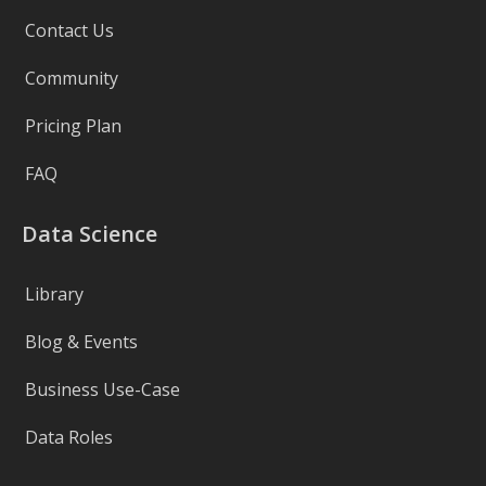
Contact Us
Community
Pricing Plan
FAQ
Data Science
Library
Blog & Events
Business Use-Case
Data Roles