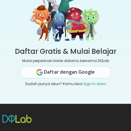
Daftar Gratis & Mulai Belajar
Mulai perjalanan karier datamu bersama DQLab
Daftar dengan Google
Sudah punya akun? Kamu bisa
Sign in disini