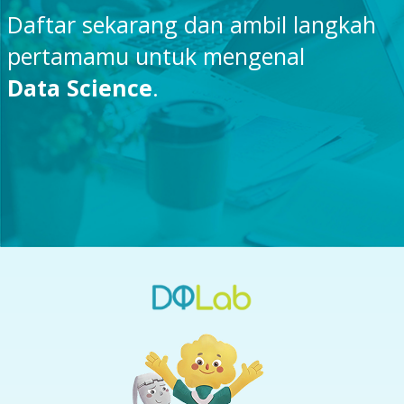
Daftar sekarang dan ambil langkah
pertamamu untuk mengenal
Data Science
.