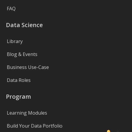
FAQ
Data Science
Library
Blog & Events
Business Use-Case
Data Roles
Program
Learning Modules
Build Your Data Portfolio