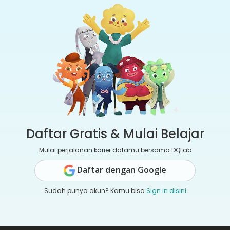
Daftar Gratis & Mulai Belajar
Mulai perjalanan karier datamu bersama DQLab
Daftar dengan Google
Sudah punya akun? Kamu bisa
Sign in disini