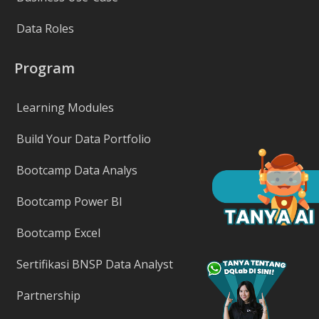
Data Roles
Program
Learning Modules
Build Your Data Portfolio
Bootcamp Data Analys
Bootcamp Power BI
Bootcamp Excel
Sertifikasi BNSP Data Analyst
Partnership