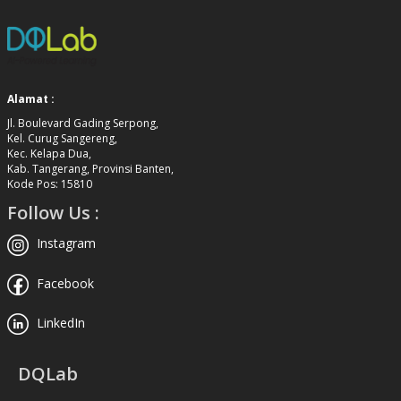
Alamat :
Jl. Boulevard Gading Serpong,
Kel. Curug Sangereng,
Kec. Kelapa Dua,
Kab. Tangerang, Provinsi Banten,
Kode Pos: 15810
Follow Us :
Instagram
Facebook
LinkedIn
DQLab