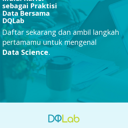
sebagai Praktisi
Data Bersama
DQLab
Daftar sekarang dan ambil langkah
pertamamu untuk mengenal
Data Science
.