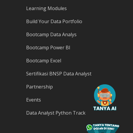
Learning Modules
Build Your Data Portfolio
Bootcamp Data Analys
Bootcamp Power BI
Bootcamp Excel
Sertifikasi BNSP Data Analyst
Partnership
Events
Data Analyst Python Track