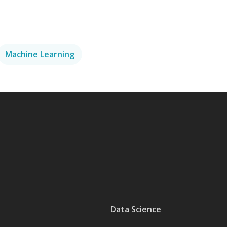
Machine Learning
Data Science