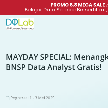
PROMO 8.8 MEGA SALE 
Belajar Data Science Bersertifikat
MAYDAY SPECIAL: Menangkan
BNSP Data Analyst Gratis!
Registrasi 1 - 3 Mei 2025