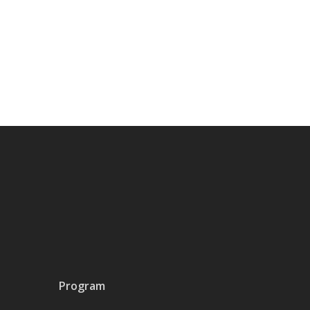
Program