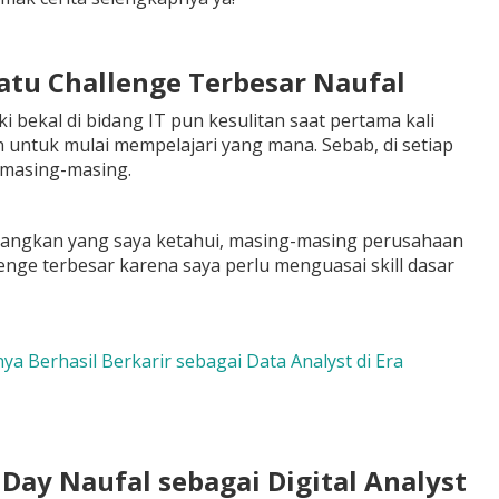
atu Challenge Terbesar Naufal
 bekal di bidang IT pun kesulitan saat pertama kali
n untuk mulai mempelajari yang mana. Sebab, di setiap
 masing-masing.
edangkan yang saya ketahui, masing-masing perusahaan
enge terbesar karena saya perlu menguasai skill dasar
a Berhasil Berkarir sebagai Data Analyst di Era
Day Naufal sebagai Digital Analyst