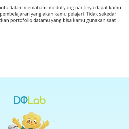
ibantu dalam memahami modul yang nantinya dapat kamu
 pembelajaran yang akan kamu pelajari. Tidak sekedar
kan portofolio datamu yang bisa kamu gunakan saat