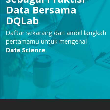
Data Bersama
DQLab
Daftar sekarang dan ambil langkah
pertamamu untuk mengenal
Data Science
.