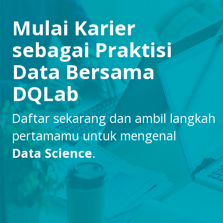
Mulai Karier
sebagai Praktisi
Data Bersama
DQLab
Daftar sekarang dan ambil langkah
pertamamu untuk mengenal
Data Science
.