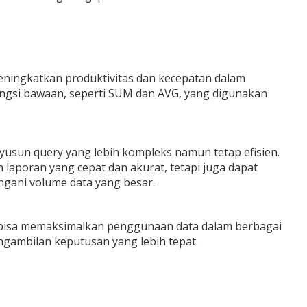
eningkatkan produktivitas dan kecepatan dalam
ngsi bawaan, seperti SUM dan AVG, yang digunakan
yusun query yang lebih kompleks namun tetap efisien.
laporan yang cepat dan akurat, tetapi juga dapat
gani volume data yang besar.
bisa memaksimalkan penggunaan data dalam berbagai
ngambilan keputusan yang lebih tepat.