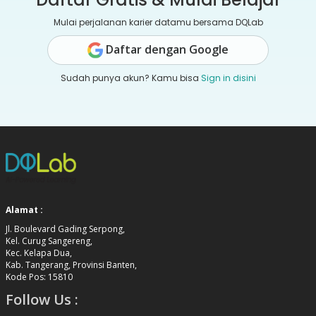
Mulai perjalanan karier datamu bersama DQLab
Daftar dengan Google
Sudah punya akun? Kamu bisa
Sign in disini
Alamat :
Jl. Boulevard Gading Serpong,
Kel. Curug Sangereng,
Kec. Kelapa Dua,
Kab. Tangerang, Provinsi Banten,
Kode Pos: 15810
Follow Us :