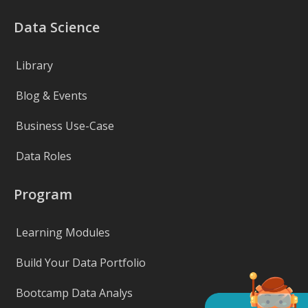
Data Science
Library
Blog & Events
Business Use-Case
Data Roles
Program
Learning Modules
Build Your Data Portfolio
Bootcamp Data Analys