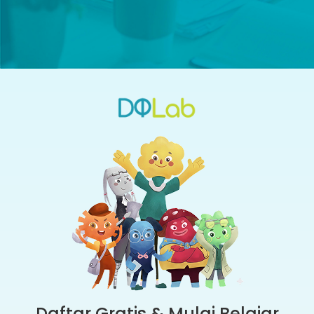
Daftar Gratis & Mulai Belajar