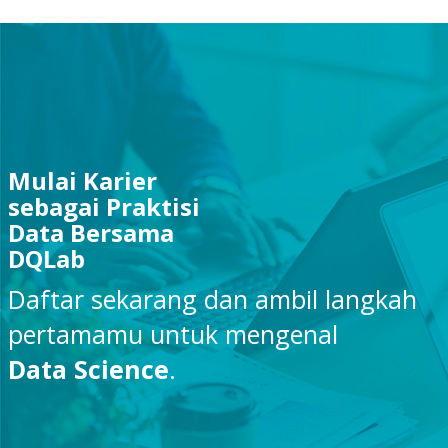
Mulai Karier
sebagai Praktisi
Data Bersama
DQLab
Daftar sekarang dan ambil langkah
pertamamu untuk mengenal
Data Science
.