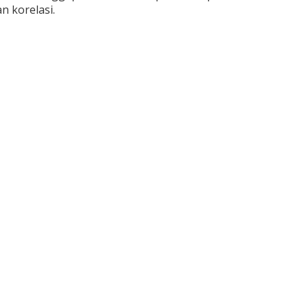
n korelasi.