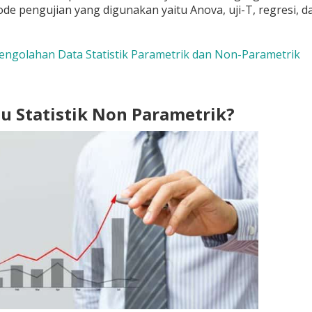
e pengujian yang digunakan yaitu Anova, uji-T, regresi, da
Pengolahan Data Statistik Parametrik dan Non-Parametrik
tu Statistik Non Parametrik?