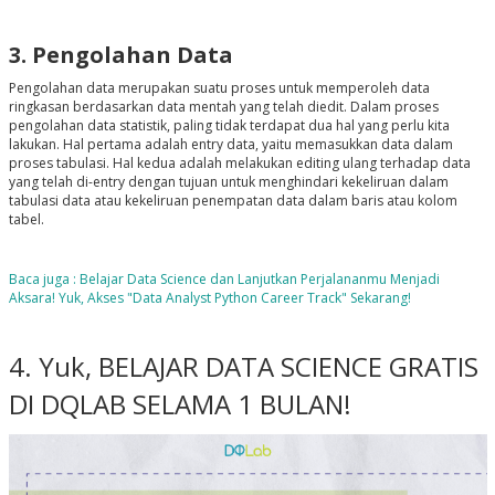
3. Pengolahan Data
Pengolahan data merupakan suatu proses untuk memperoleh data
ringkasan berdasarkan data mentah yang telah diedit. Dalam proses
pengolahan data statistik, paling tidak terdapat dua hal yang perlu kita
lakukan. Hal pertama adalah entry data, yaitu memasukkan data dalam
proses tabulasi. Hal kedua adalah melakukan editing ulang terhadap data
yang telah di-entry dengan tujuan untuk menghindari kekeliruan dalam
tabulasi data atau kekeliruan penempatan data dalam baris atau kolom
tabel.
Baca juga : Belajar Data Science dan Lanjutkan Perjalananmu Menjadi
Aksara! Yuk, Akses "Data Analyst Python Career Track" Sekarang!
4. Yuk, BELAJAR DATA SCIENCE GRATIS
DI DQLAB SELAMA 1 BULAN!