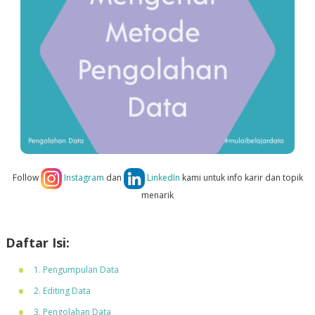
Follow
Instagram
dan
LinkedIn
kami untuk info karir dan topik
menarik
Daftar Isi:
1. Pengumpulan Data
2. Editing Data
3. Pengolahan Data