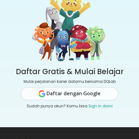
Daftar Gratis & Mulai Belajar
Mulai perjalanan karier datamu bersama DQLab
Daftar dengan Google
Sudah punya akun? Kamu bisa
Sign in disini