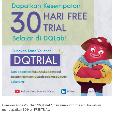
Gunakan Kode Voucher "DQTRIAL", dan simak informasi di bawah ini
mendapatkan 30 Hari FREE TRIAL: