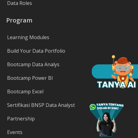
Data Roles
Program
Learning Modules
Build Your Data Portfolio
Bootcamp Data Analys
Bootcamp Power BI
Bootcamp Excel
Sertifikasi BNSP Data Analyst
Partnership
Events