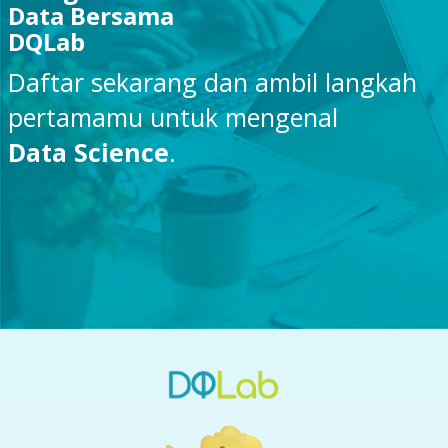
Data Bersama
DQLab
Daftar sekarang dan ambil langkah
pertamamu untuk mengenal
Data Science
.