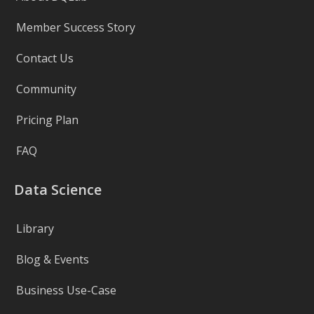
Member Success Story
Contact Us
Community
Pricing Plan
FAQ
Data Science
Library
Blog & Events
Business Use-Case