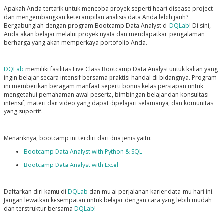
Apakah Anda tertarik untuk mencoba proyek seperti heart disease project
dan mengembangkan keterampilan analisis data Anda lebih jauh?
Bergabunglah dengan program Bootcamp Data Analyst di
DQLab
! Di sini,
Anda akan belajar melalui proyek nyata dan mendapatkan pengalaman
berharga yang akan memperkaya portofolio Anda.
DQLab
memiliki fasilitas Live Class Bootcamp Data Analyst untuk kalian yang
ingin belajar secara intensif bersama praktisi handal di bidangnya. Program
ini memberikan beragam manfaat seperti bonus kelas persiapan untuk
mengetahui pemahaman awal peserta, bimbingan belajar dan konsultasi
intensif, materi dan video yang dapat dipelajari selamanya, dan komunitas
yang suportif.
Menariknya, bootcamp ini terdiri dari dua jenis yaitu:
Bootcamp Data Analyst with Python & SQL
Bootcamp Data Analyst with Excel
Daftarkan diri kamu di
DQLab
dan mulai perjalanan karier data-mu hari ini.
Jangan lewatkan kesempatan untuk belajar dengan cara yang lebih mudah
dan terstruktur bersama
DQLab
!