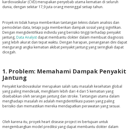
kardiovaskular (CVD) merupakan penyebab utama kematian di seluruh
dunia, dengan sekitar 17,9 juta orang meninggal setiap tahun.
Proyek ini tidak hanya memberikan tantangan teknis dalam analisis dan
pemodelan data, tetapi juga memberikan dampak sosial yang signifikan.
Dengan mengidentifikasi individu yang berisiko tinggi terhadap penyakit
jantung,
Data Analyst
dapat membantu dokter dalam membuat diagnosis
yang lebih akurat dan tepat waktu. Dengan harapan, penanganan dini dapat
mengurangi angka kematian akibat penyakit jantung yang seringkali dapat
dicegah.
1. Problem: Memahami Dampak Penyakit
Jantung
Penyakit kardiovaskular merupakan salah satu masalah kesehatan global
yang paling mendesak, mengklaim lebih dari 4 dari 5 kematian yang
disebabkan oleh serangan jantung dan stroke. Tantangan utama dalam
menghadapi masalah ini adalah mengidentifikasi pasien yang paling
berisiko dan memastikan mereka mendapatkan perawatan yang sesuai.
Oleh karena itu, proyek heart disease project ini bertujuan untuk
mengembangkan model prediksi yang dapat membantu dokter dalam