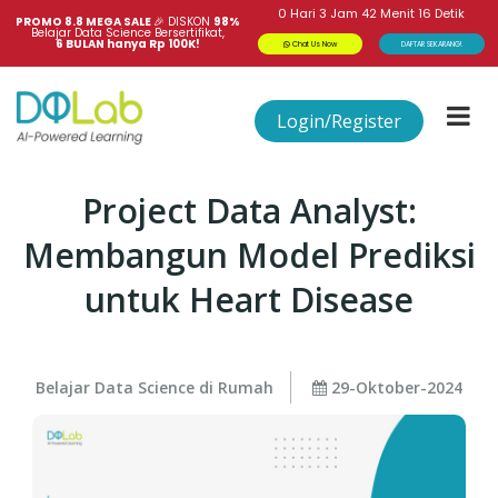
0
Hari
3
Jam
42
Menit
16
Detik
PROMO 8.8 MEGA SALE 
🎉
DISKON
98%
Belajar Data Science Bersertifikat,
6 BULAN hanya Rp 100K!
Chat Us Now
DAFTAR SEKARANG!
Login/Register
Project Data Analyst:
Membangun Model Prediksi
untuk Heart Disease
Belajar Data Science di Rumah
29-Oktober-2024