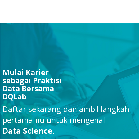
Mulai Karier
sebagai Praktisi
Data Bersama
DQLab
Daftar sekarang dan ambil langkah
pertamamu untuk mengenal
Data Science
.