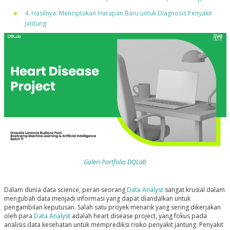
4. Hasilnya: Menciptakan Harapan Baru untuk Diagnosis Penyakit
Jantung
Galeri Portfolio DQLab
Dalam dunia data science, peran seorang
Data Analyst
sangat krusial dalam
mengubah data menjadi informasi yang dapat diandalkan untuk
pengambilan keputusan. Salah satu proyek menarik yang sering dikerjakan
oleh para
Data Analyst
adalah heart disease project, yang fokus pada
analisis data kesehatan untuk memprediksi risiko penyakit jantung. Penyakit