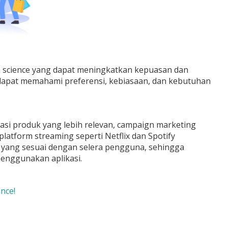
ta science yang dapat meningkatkan kepuasan dan
 dapat memahami preferensi, kebiasaan, dan kebutuhan
i produk yang lebih relevan, campaign marketing
platform streaming seperti Netflix dan Spotify
yang sesuai dengan selera pengguna, sehingga
enggunakan aplikasi.
nce!