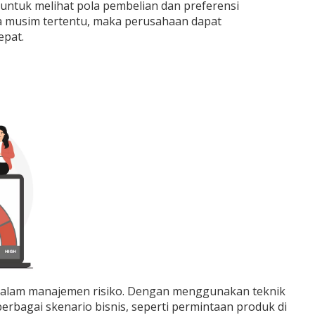
 untuk melihat pola pembelian dan preferensi
da musim tertentu, maka perusahaan dapat
epat.
 dalam manajemen risiko. Dengan menggunakan teknik
berbagai skenario bisnis, seperti permintaan produk di