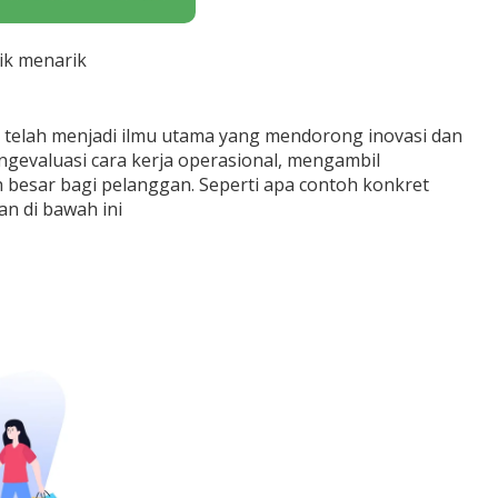
ik menarik
telah menjadi ilmu utama yang mendorong inovasi dan
gevaluasi cara kerja operasional, mengambil
 besar bagi pelanggan. Seperti apa contoh konkret
an di bawah ini