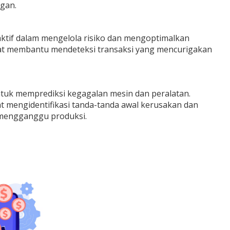
gan.
ktif dalam mengelola risiko dan mengoptimalkan
apat membantu mendeteksi transaksi yang mencurigakan
untuk memprediksi kegagalan mesin dan peralatan.
t mengidentifikasi tanda-tanda awal kerusakan dan
 mengganggu produksi.