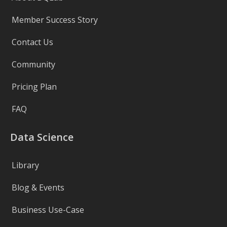
Member Success Story
Contact Us
Community
Pricing Plan
FAQ
Data Science
Library
Blog & Events
Business Use-Case