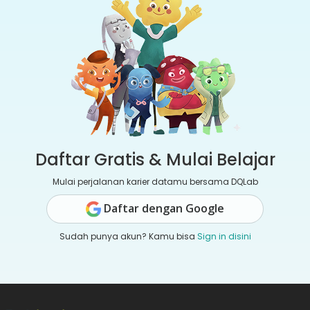
Daftar Gratis & Mulai Belajar
Mulai perjalanan karier datamu bersama DQLab
Daftar dengan Google
Sudah punya akun? Kamu bisa
Sign in disini