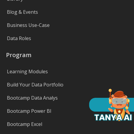
Blog & Events
Business Use-Case
Data Roles
Program
Learning Modules
Build Your Data Portfolio
Bootcamp Data Analys
Bootcamp Power BI
Bootcamp Excel