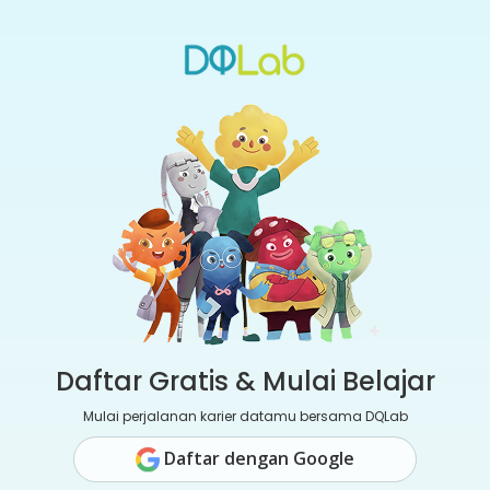
Daftar Gratis & Mulai Belajar
Mulai perjalanan karier datamu bersama DQLab
Daftar dengan Google