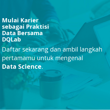
Mulai Karier
sebagai Praktisi
Data Bersama
DQLab
Daftar sekarang dan ambil langkah
pertamamu untuk mengenal
Data Science
.