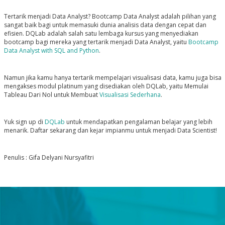
Tertarik menjadi Data Analyst? Bootcamp Data Analyst adalah pilihan yang
sangat baik bagi untuk memasuki dunia analisis data dengan cepat dan
efisien. DQLab adalah salah satu lembaga kursus yang menyediakan
bootcamp bagi mereka yang tertarik menjadi Data Analyst, yaitu
Bootcamp
Data Analyst with SQL and Python
.
Namun jika kamu hanya tertarik mempelajari visualisasi data, kamu juga bisa
mengakses modul platinum yang disediakan oleh DQLab, yaitu
Memulai
Tableau Dari Nol untuk Membuat
Visualisasi Sederhana
.
Yuk sign up di
DQLab
untuk mendapatkan pengalaman belajar yang lebih
menarik. Daftar sekarang dan kejar impianmu untuk menjadi Data Scientist!
Penulis : Gifa Delyani Nursyafitri