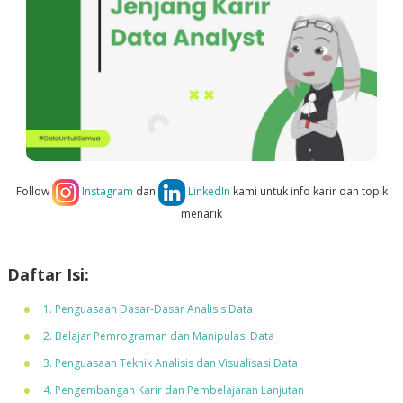
Follow
Instagram
dan
LinkedIn
kami untuk info karir dan topik
menarik
Daftar Isi:
1. Penguasaan Dasar-Dasar Analisis Data
2. Belajar Pemrograman dan Manipulasi Data
3. Penguasaan Teknik Analisis dan Visualisasi Data
4. Pengembangan Karir dan Pembelajaran Lanjutan