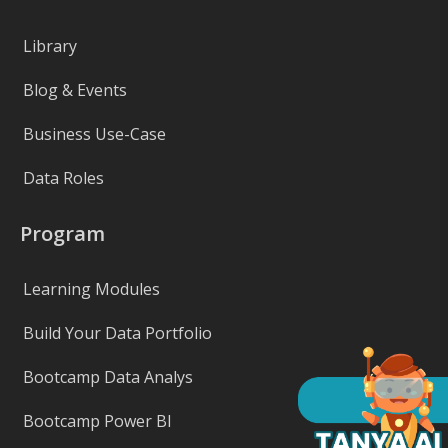
Library
Blog & Events
Business Use-Case
Data Roles
Program
Learning Modules
Build Your Data Portfolio
Bootcamp Data Analys
Bootcamp Power BI