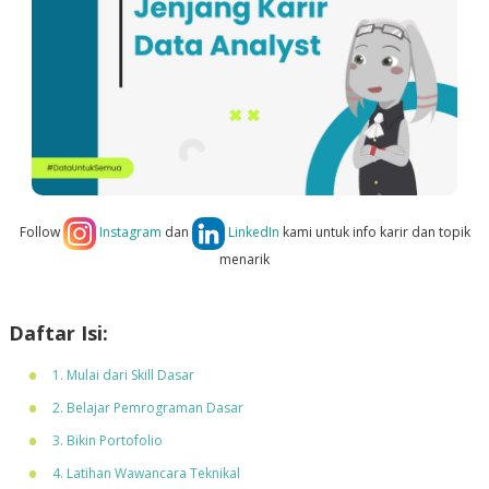
Follow
Instagram
dan
LinkedIn
kami untuk info karir dan topik
menarik
Daftar Isi:
1. Mulai dari Skill Dasar
2. Belajar Pemrograman Dasar
3. Bikin Portofolio
4. Latihan Wawancara Teknikal