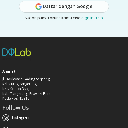
Daftar dengan Google
Sudah punya akun? Kamu bisa
Sign in disini
Alamat :
Jl. Boulevard Gading Serpong,
Kel. Curug Sangereng,
Kec. Kelapa Dua,
Kab. Tangerang, Provinsi Banten,
Kode Pos: 15810
Follow Us :
Instagram