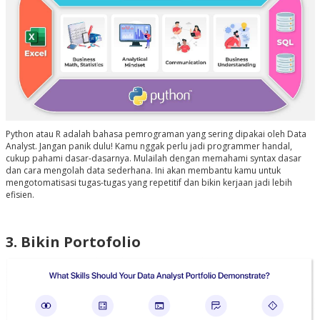
Python atau R adalah bahasa pemrograman yang sering dipakai oleh Data
Analyst. Jangan panik dulu! Kamu nggak perlu jadi programmer handal,
cukup pahami dasar-dasarnya. Mulailah dengan memahami syntax dasar
dan cara mengolah data sederhana. Ini akan membantu kamu untuk
mengotomatisasi tugas-tugas yang repetitif dan bikin kerjaan jadi lebih
efisien.
3. Bikin Portofolio