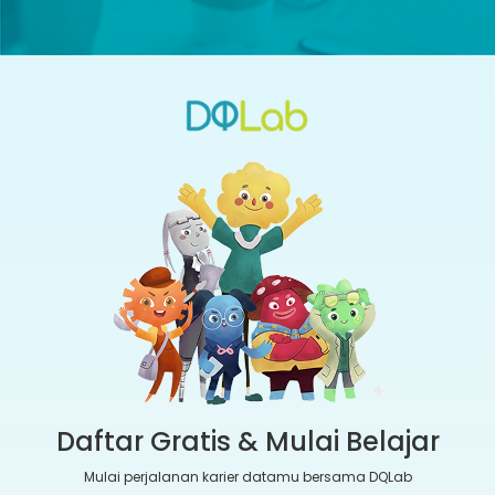
Daftar Gratis & Mulai Belajar
Mulai perjalanan karier datamu bersama DQLab