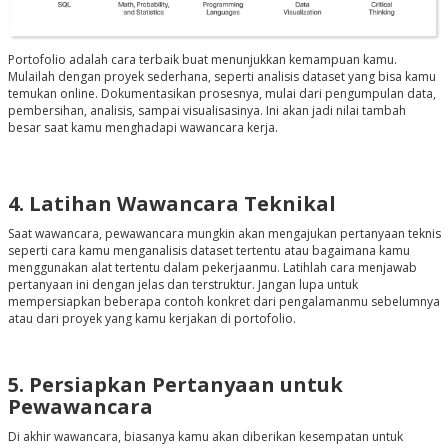
Portofolio adalah cara terbaik buat menunjukkan kemampuan kamu.
Mulailah dengan proyek sederhana, seperti analisis dataset yang bisa kamu
temukan online. Dokumentasikan prosesnya, mulai dari pengumpulan data,
pembersihan, analisis, sampai visualisasinya. Ini akan jadi nilai tambah
besar saat kamu menghadapi wawancara kerja.
4. Latihan Wawancara Teknikal
Saat wawancara, pewawancara mungkin akan mengajukan pertanyaan teknis
seperti cara kamu menganalisis dataset tertentu atau bagaimana kamu
menggunakan alat tertentu dalam pekerjaanmu. Latihlah cara menjawab
pertanyaan ini dengan jelas dan terstruktur. Jangan lupa untuk
mempersiapkan beberapa contoh konkret dari pengalamanmu sebelumnya
atau dari proyek yang kamu kerjakan di portofolio.
5. Persiapkan Pertanyaan untuk
Pewawancara
Di akhir wawancara, biasanya kamu akan diberikan kesempatan untuk