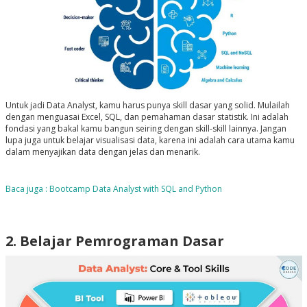
Untuk jadi Data Analyst, kamu harus punya skill dasar yang solid. Mulailah
dengan menguasai Excel, SQL, dan pemahaman dasar statistik. Ini adalah
fondasi yang bakal kamu bangun seiring dengan skill-skill lainnya. Jangan
lupa juga untuk belajar visualisasi data, karena ini adalah cara utama kamu
dalam menyajikan data dengan jelas dan menarik.
Baca juga : Bootcamp Data Analyst with SQL and Python
2. Belajar Pemrograman Dasar