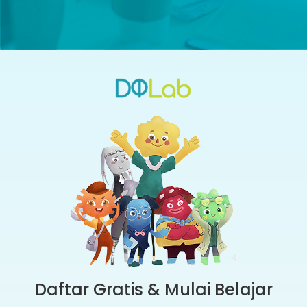
Daftar Gratis & Mulai Belajar