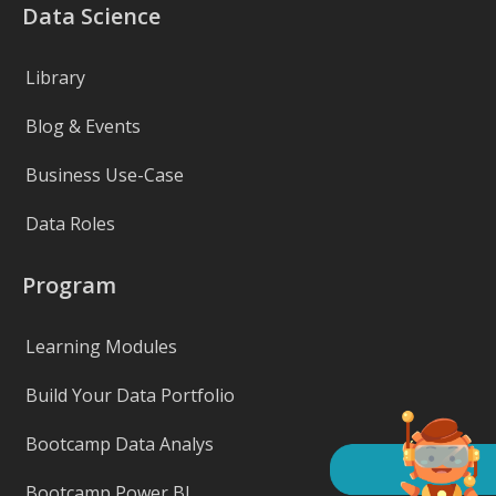
Data Science
Library
Blog & Events
Business Use-Case
Data Roles
Program
Learning Modules
Build Your Data Portfolio
Bootcamp Data Analys
Bootcamp Power BI