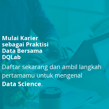
Mulai Karier
sebagai Praktisi
Data Bersama
DQLab
Daftar sekarang dan ambil langkah
pertamamu untuk mengenal
Data Science
.