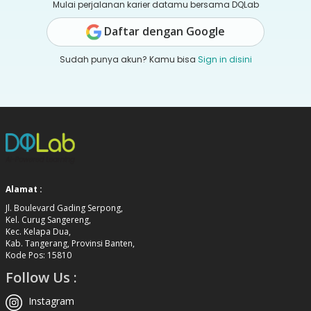
Mulai perjalanan karier datamu bersama DQLab
Daftar dengan Google
Sudah punya akun? Kamu bisa
Sign in disini
Alamat :
Jl. Boulevard Gading Serpong,
Kel. Curug Sangereng,
Kec. Kelapa Dua,
Kab. Tangerang, Provinsi Banten,
Kode Pos: 15810
Follow Us :
Instagram