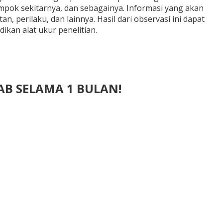
mpok sekitarnya, dan sebagainya. Informasi yang akan
, perilaku, dan lainnya. Hasil dari observasi ini dapat
ikan alat ukur penelitian.
LAB SELAMA 1 BULAN!