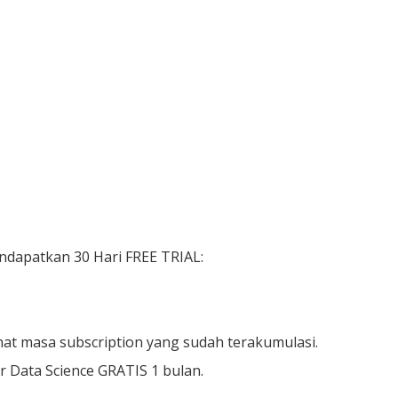
ndapatkan 30 Hari FREE TRIAL:
at masa subscription yang sudah terakumulasi.
 Data Science GRATIS 1 bulan.