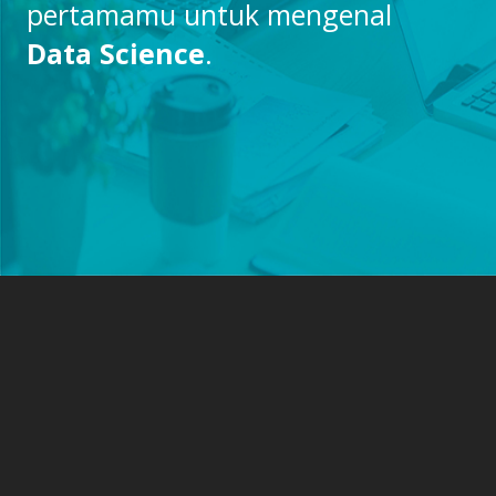
pertamamu untuk mengenal
Data Science
.