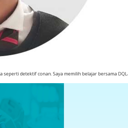
berasa seperti detektif conan. Saya memilih belajar bersama