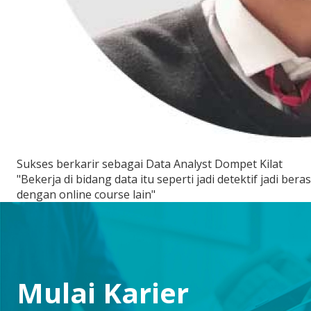
Sukses berkarir sebagai Data Analyst Dompet Kilat
"Bekerja di bidang data itu seperti jadi detektif jadi 
dengan online course lain"
Mulai Karier