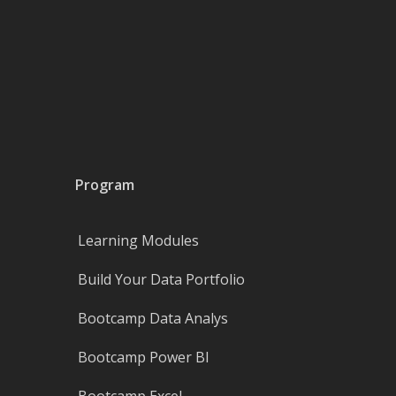
Program
Learning Modules
Build Your Data Portfolio
Bootcamp Data Analys
Bootcamp Power BI