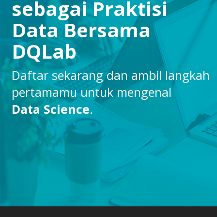
sebagai Praktisi
Data Bersama
DQLab
Daftar sekarang dan ambil langkah
pertamamu untuk mengenal
Data Science
.