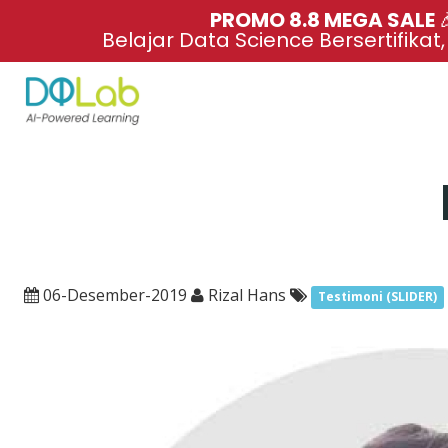
PROMO 8.8 MEGA SALE 
Belajar Data Science Bersertifikat
06-Desember-2019
Rizal Hans
Testimoni (SLIDER)