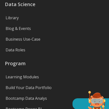
Data Science
Library
Blog & Events
Business Use-Case
Data Roles
Program
Learning Modules
Build Your Data Portfolio
Bootcamp Data Analys