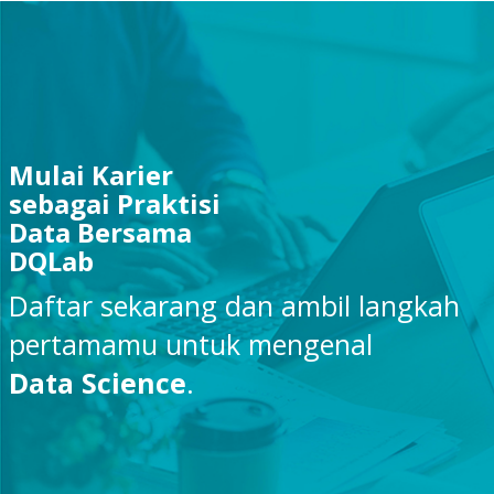
Mulai Karier
sebagai Praktisi
Data Bersama
DQLab
Daftar sekarang dan ambil langkah
pertamamu untuk mengenal
Data Science
.