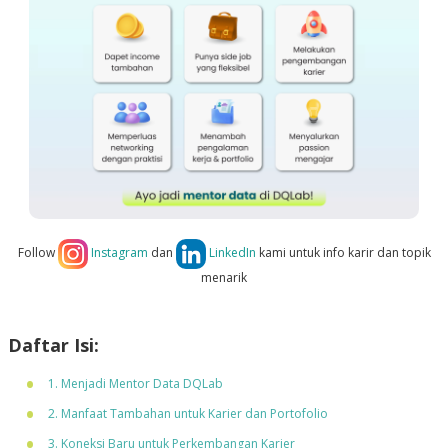
Follow
Instagram
dan
LinkedIn
kami untuk info karir dan topik
menarik
Daftar Isi:
1. Menjadi Mentor Data DQLab
2. Manfaat Tambahan untuk Karier dan Portofolio
3. Koneksi Baru untuk Perkembangan Karier