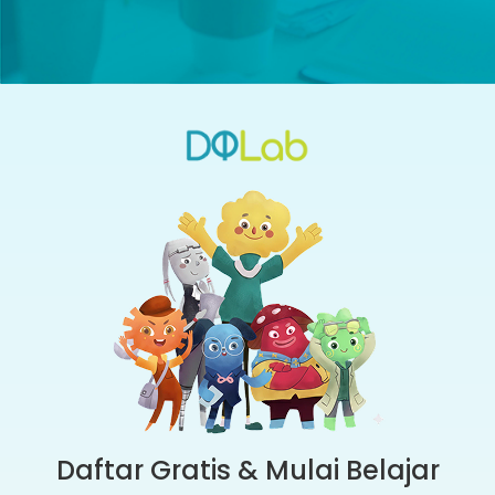
Daftar Gratis & Mulai Belajar