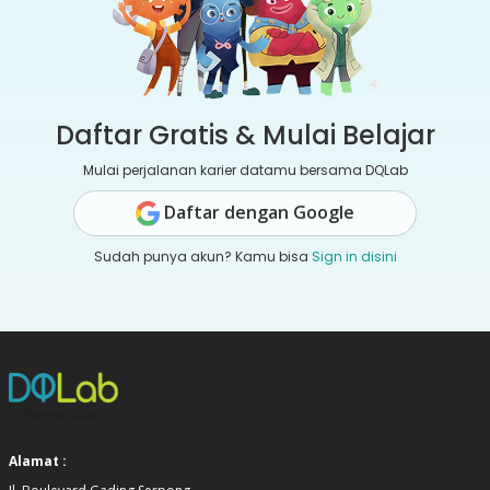
Daftar Gratis & Mulai Belajar
Mulai perjalanan karier datamu bersama DQLab
Daftar dengan Google
Sudah punya akun? Kamu bisa
Sign in disini
Alamat :