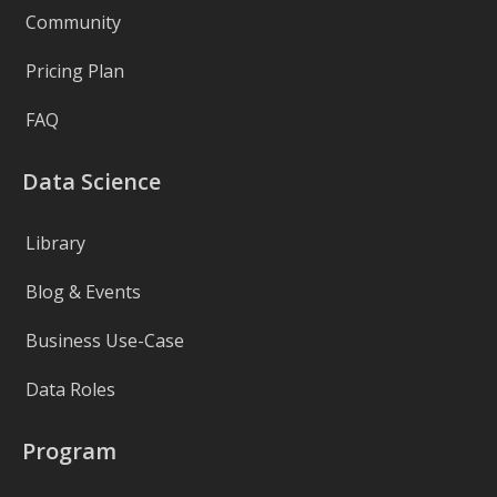
Community
Pricing Plan
FAQ
Data Science
Library
Blog & Events
Business Use-Case
Data Roles
Program