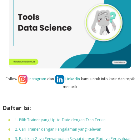
Follow
Instagram
dan
LinkedIn
kami untuk info karir dan topik
menarik
Daftar Isi:
1. Pilih Trainer yang Up-to-Date dengan Tren Terkini
2. Cari Trainer dengan Pengalaman yang Relevan
3. Pastikan Gaya Penyampaian Sesuai dengan Budaya Perusahaan