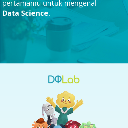
pertamamu untuk mengenal
Data Science
.