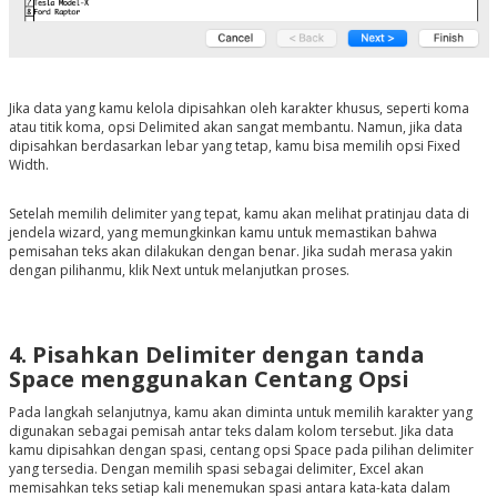
Jika data yang kamu kelola dipisahkan oleh karakter khusus, seperti koma
atau titik koma, opsi Delimited akan sangat membantu. Namun, jika data
dipisahkan berdasarkan lebar yang tetap, kamu bisa memilih opsi Fixed
Width.
Setelah memilih delimiter yang tepat, kamu akan melihat pratinjau data di
jendela wizard, yang memungkinkan kamu untuk memastikan bahwa
pemisahan teks akan dilakukan dengan benar. Jika sudah merasa yakin
dengan pilihanmu, klik Next untuk melanjutkan proses.
4. Pisahkan Delimiter dengan tanda
Space menggunakan Centang Opsi
Pada langkah selanjutnya, kamu akan diminta untuk memilih karakter yang
digunakan sebagai pemisah antar teks dalam kolom tersebut. Jika data
kamu dipisahkan dengan spasi, centang opsi Space pada pilihan delimiter
yang tersedia. Dengan memilih spasi sebagai delimiter, Excel akan
memisahkan teks setiap kali menemukan spasi antara kata-kata dalam