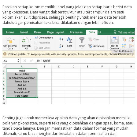
Pastikan setiap kolom memiliki label yang jelas dan setiap baris berisi data
yang konsisten. Data yang tidak terstruktur atau tercampur dalam satu
kolom akan sulit diproses, sehingga penting untuk menata data terlebih
dahulu agar pemisahan teks bisa dilakukan dengan lebih efisien.
Penting juga untuk memeriksa apakah data yang akan dipisahkan memiliki
pola yang konsisten, seperti teks yang dipisahkan dengan spasi, koma, atau
tanda baca lainnya. Dengan memastikan data dalam format yang mudah
dikenali, kamu bisa menghindari kesalahan dalam pemisahan dan