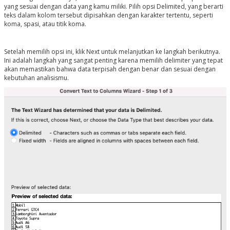
yang sesuai dengan data yang kamu miliki. Pilih opsi Delimited, yang berarti
teks dalam kolom tersebut dipisahkan dengan karakter tertentu, seperti
koma, spasi, atau titik koma.
Setelah memilih opsi ini, klik Next untuk melanjutkan ke langkah berikutnya.
Ini adalah langkah yang sangat penting karena memilih delimiter yang tepat
akan memastikan bahwa data terpisah dengan benar dan sesuai dengan
kebutuhan analisismu.