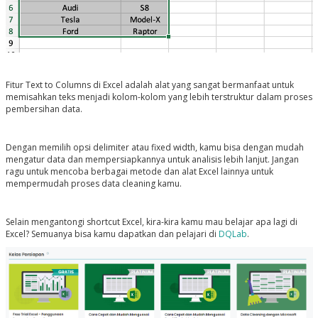
Fitur Text to Columns di Excel adalah alat yang sangat bermanfaat untuk
memisahkan teks menjadi kolom-kolom yang lebih terstruktur dalam proses
pembersihan data.
Dengan memilih opsi delimiter atau fixed width, kamu bisa dengan mudah
mengatur data dan mempersiapkannya untuk analisis lebih lanjut. Jangan
ragu untuk mencoba berbagai metode dan alat Excel lainnya untuk
mempermudah proses data cleaning kamu.
Selain mengantongi shortcut Excel, kira-kira kamu mau belajar apa lagi di
Excel? Semuanya bisa kamu dapatkan dan pelajari di
DQLab
.