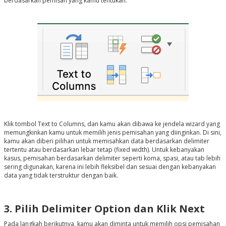
berdasarkan pemisah yang kamu tentukan.
Klik tombol Text to Columns, dan kamu akan dibawa ke jendela wizard yang
memungkinkan kamu untuk memilih jenis pemisahan yang diinginkan. Di sini,
kamu akan diberi pilihan untuk memisahkan data berdasarkan delimiter
tertentu atau berdasarkan lebar tetap (fixed width). Untuk kebanyakan
kasus, pemisahan berdasarkan delimiter seperti koma, spasi, atau tab lebih
sering digunakan, karena ini lebih fleksibel dan sesuai dengan kebanyakan
data yang tidak terstruktur dengan baik.
3. Pilih Delimiter Option dan Klik Next
Pada langkah berikutnya, kamu akan diminta untuk memilih opsi pemisahan