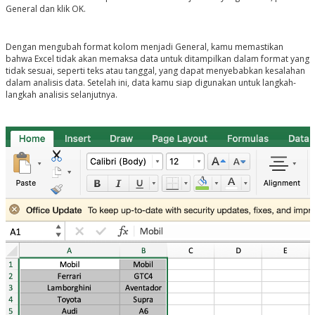
General dan klik OK.
Dengan mengubah format kolom menjadi General, kamu memastikan
bahwa Excel tidak akan memaksa data untuk ditampilkan dalam format yang
tidak sesuai, seperti teks atau tanggal, yang dapat menyebabkan kesalahan
dalam analisis data. Setelah ini, data kamu siap digunakan untuk langkah-
langkah analisis selanjutnya.