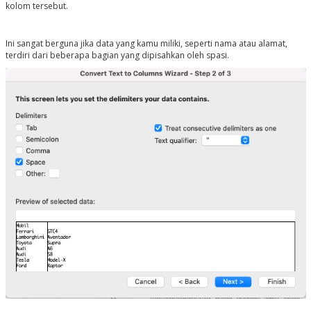
kolom tersebut.
Ini sangat berguna jika data yang kamu miliki, seperti nama atau alamat,
terdiri dari beberapa bagian yang dipisahkan oleh spasi.