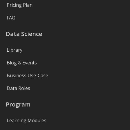
Pricing Plan
FAQ
Data Science
Library
Blog & Events
Business Use-Case
Data Roles
Program
Learning Modules