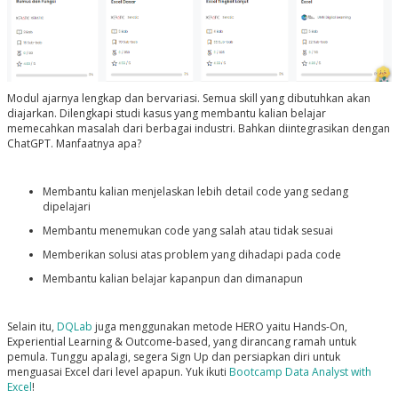
Modul ajarnya lengkap dan bervariasi. Semua skill yang dibutuhkan akan
diajarkan. Dilengkapi studi kasus yang membantu kalian belajar
memecahkan masalah dari berbagai industri. Bahkan diintegrasikan dengan
ChatGPT. Manfaatnya apa?
Membantu kalian menjelaskan lebih detail code yang sedang
dipelajari
Membantu menemukan code yang salah atau tidak sesuai
Memberikan solusi atas problem yang dihadapi pada code
Membantu kalian belajar kapanpun dan dimanapun
Selain itu,
DQLab
juga menggunakan metode HERO yaitu Hands-On,
Experiential Learning & Outcome-based, yang dirancang ramah untuk
pemula. Tunggu apalagi, segera Sign Up dan persiapkan diri untuk
menguasai Excel dari level apapun. Yuk ikuti
Bootcamp Data Analyst with
Excel
!