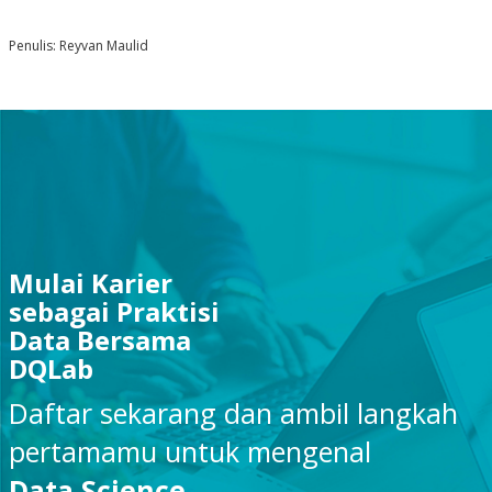
Penulis: Reyvan Maulid
Mulai Karier
sebagai Praktisi
Data Bersama
DQLab
Daftar sekarang dan ambil langkah
pertamamu untuk mengenal
Data Science
.