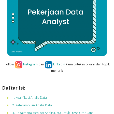
Follow
Instagram
dan
LinkedIn
kami untuk info karir dan topik
menarik
Daftar Isi:
1. Kualifikasi Analis Data
2. Keterampilan Analis Data
3. Bagaimana Menjadi Analis Data untuk Fresh Graduate