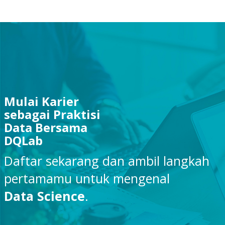
Mulai Karier
sebagai Praktisi
Data Bersama
DQLab
Daftar sekarang dan ambil langkah
pertamamu untuk mengenal
Data Science
.