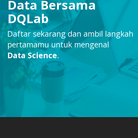
Data Bersama
DQLab
Daftar sekarang dan ambil langkah
pertamamu untuk mengenal
Data Science
.