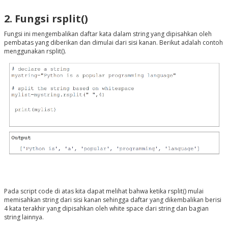
2. Fungsi rsplit()
Fungsi ini mengembalikan daftar kata dalam string yang dipisahkan oleh
pembatas yang diberikan dan dimulai dari sisi kanan. Berikut adalah contoh
menggunakan rsplit().
Pada script code di atas kita dapat melihat bahwa ketika rsplit() mulai
memisahkan string dari sisi kanan sehingga daftar yang dikembalikan berisi
4 kata terakhir yang dipisahkan oleh white space dari string dan bagian
string lainnya.