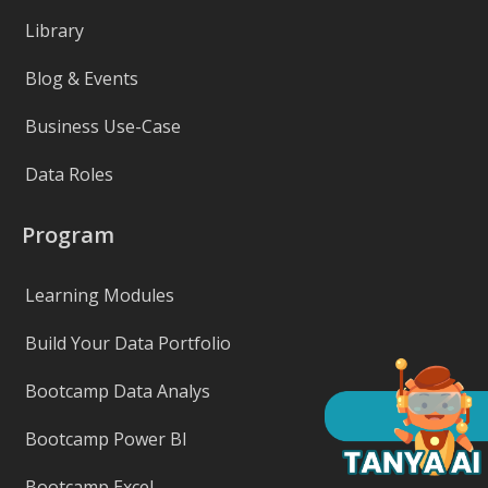
Library
Blog & Events
Business Use-Case
Data Roles
Program
Learning Modules
Build Your Data Portfolio
Bootcamp Data Analys
Bootcamp Power BI
Bootcamp Excel