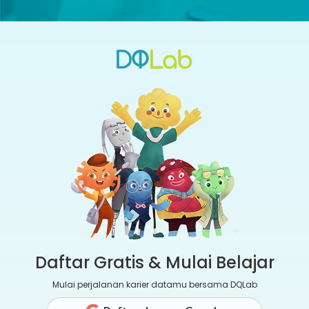
Daftar Gratis & Mulai Belajar
Mulai perjalanan karier datamu bersama DQLab