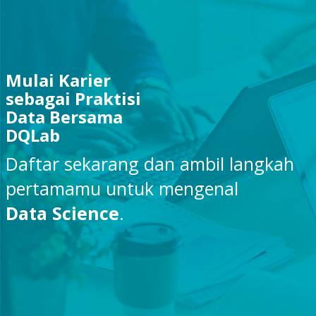
Mulai Karier
sebagai Praktisi
Data Bersama
DQLab
Daftar sekarang dan ambil langkah
pertamamu untuk mengenal
Data Science
.