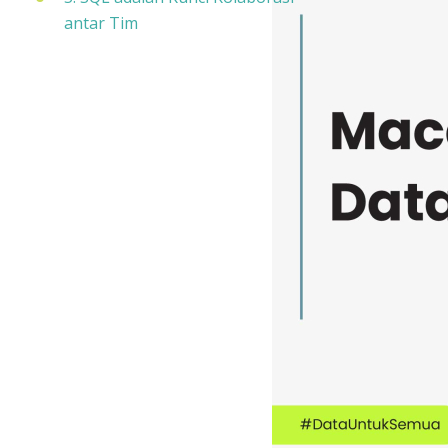
antar Tim