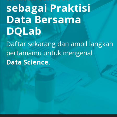
sebagai Praktisi
Data Bersama
DQLab
Daftar sekarang dan ambil langkah
pertamamu untuk mengenal
Data Science
.