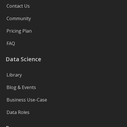
Contact Us
Community
Pricing Plan
FAQ
Data Science
Library
Blog & Events
Business Use-Case
Data Roles