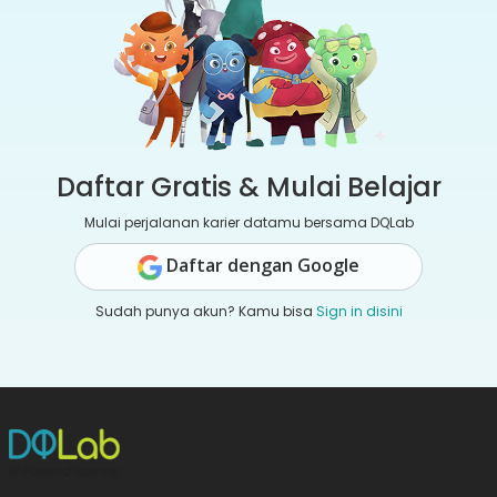
Daftar Gratis & Mulai Belajar
Mulai perjalanan karier datamu bersama DQLab
Daftar dengan Google
Sudah punya akun? Kamu bisa
Sign in disini