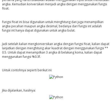
angka. Kemudian konversikan menjadi angka dengan menggunakan fungsi
float.
Fungsi float ini bisa digunakan untuk menghitung dan juga menampilkan
angka pecahan maupun angka desimal, bedanya dari fungsi int adalah
fungsi int hanya dapat digunakan untuk angka bulat.
Jadi setelah kalian mengkonversikan angka dengan fungsi float, kalian dapat
lanjutkan dengan menghitung akar kuadrat dengan menggunakan fungsi **
0.5. Untuk dapat menampilkan 3 angka di belakang koma, kalian dapat
menggunakan fungsi %0.3f.
Untuk contohnya seperti berikut ini:
Jika dijalankan, hasilnya: