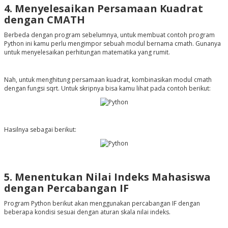
4. Menyelesaikan Persamaan Kuadrat
dengan CMATH
Berbeda dengan program sebelumnya, untuk membuat contoh program
Python ini kamu perlu mengimpor sebuah modul bernama cmath. Gunanya
untuk menyelesaikan perhitungan matematika yang rumit.
Nah, untuk menghitung persamaan kuadrat, kombinasikan modul cmath
dengan fungsi sqrt. Untuk skripnya bisa kamu lihat pada contoh berikut:
Hasilnya sebagai berikut:
5.
Menentukan Nilai Indeks Mahasiswa
dengan Percabangan IF
Program Python berikut akan menggunakan percabangan IF dengan
beberapa kondisi sesuai dengan aturan skala nilai indeks.