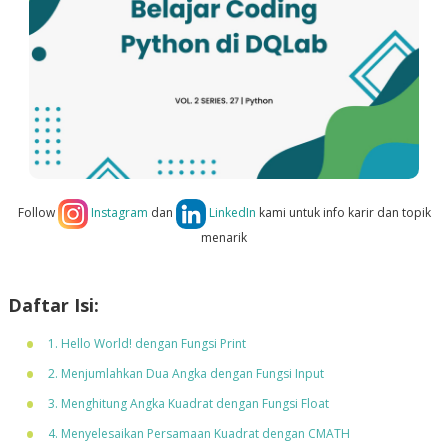
Follow
Instagram
dan
LinkedIn
kami untuk info karir dan topik
menarik
Daftar Isi:
1. Hello World! dengan Fungsi Print
2. Menjumlahkan Dua Angka dengan Fungsi Input
3. Menghitung Angka Kuadrat dengan Fungsi Float
4. Menyelesaikan Persamaan Kuadrat dengan CMATH