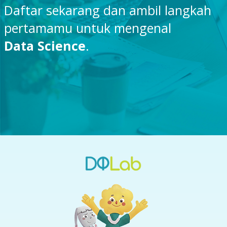
Daftar sekarang dan ambil langkah
pertamamu untuk mengenal
Data Science
.