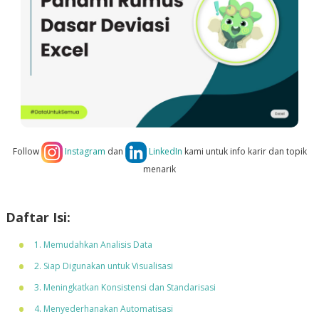
Follow
Instagram
dan
LinkedIn
kami untuk info karir dan topik
menarik
Daftar Isi:
1. Memudahkan Analisis Data
2. Siap Digunakan untuk Visualisasi
3. Meningkatkan Konsistensi dan Standarisasi
4. Menyederhanakan Automatisasi