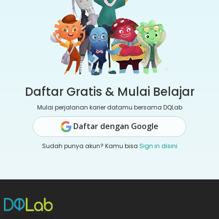
Daftar Gratis & Mulai Belajar
Mulai perjalanan karier datamu bersama DQLab
Daftar dengan Google
Sudah punya akun? Kamu bisa
Sign in disini