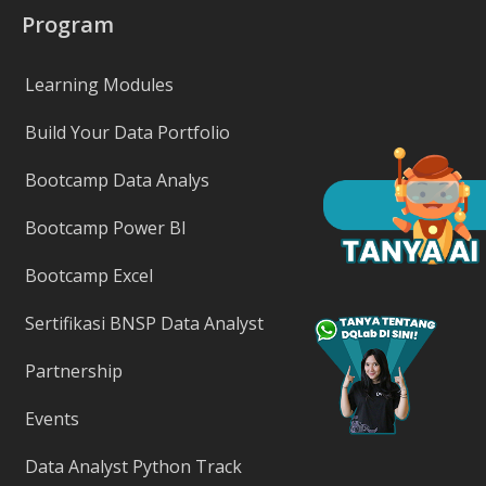
Program
Learning Modules
Build Your Data Portfolio
Bootcamp Data Analys
Bootcamp Power BI
Bootcamp Excel
Sertifikasi BNSP Data Analyst
Partnership
Events
Data Analyst Python Track