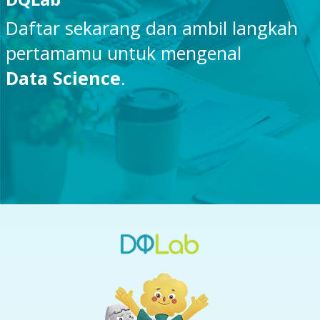
Daftar sekarang dan ambil langkah
pertamamu untuk mengenal
Data Science
.