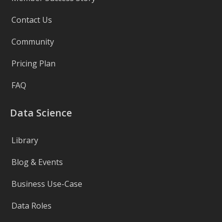
Contact Us
Community
Pricing Plan
FAQ
Data Science
Library
Blog & Events
Business Use-Case
Data Roles