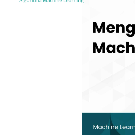
Algoritma Machine Learning