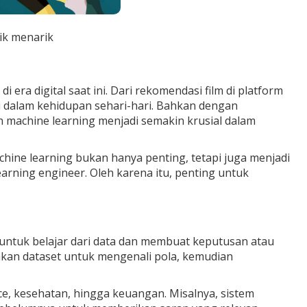
ik menarik
i era digital saat ini. Dari rekomendasi film di platform
i dalam kehidupan sehari-hari. Bahkan dengan
n machine learning menjadi semakin krusial dalam
hine learning bukan hanya penting, tetapi juga menjadi
arning engineer. Oleh karena itu, penting untuk
untuk belajar dari data dan membuat keputusan atau
nakan dataset untuk mengenali pola, kemudian
ce, kesehatan, hingga keuangan. Misalnya, sistem