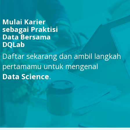
Mulai Karier
sebagai Praktisi
Data Bersama
DQLab
Daftar sekarang dan ambil langkah
pertamamu untuk mengenal
Data Science
.