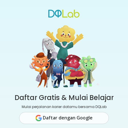
Daftar Gratis & Mulai Belajar
Mulai perjalanan karier datamu bersama DQLab
Daftar dengan Google