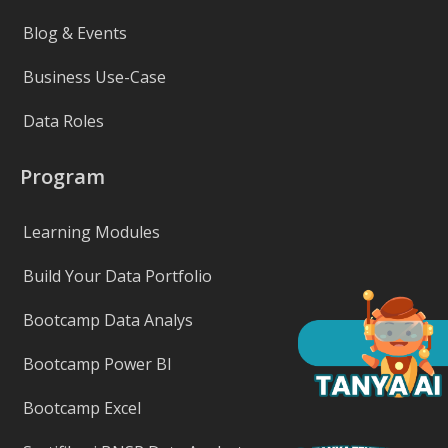
Blog & Events
Business Use-Case
Data Roles
Program
Learning Modules
Build Your Data Portfolio
Bootcamp Data Analys
Bootcamp Power BI
Bootcamp Excel