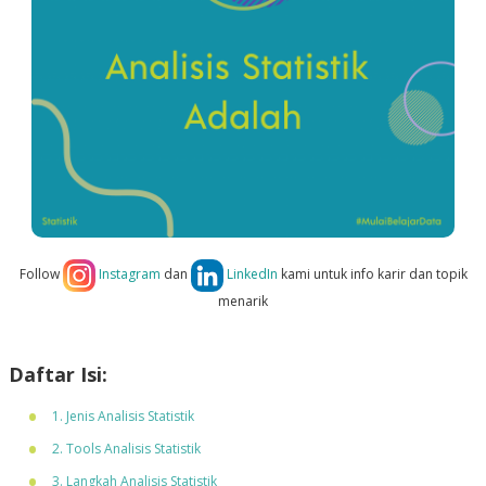
Follow
Instagram
dan
LinkedIn
kami untuk info karir dan topik
menarik
Daftar Isi:
1. Jenis Analisis Statistik
2. Tools Analisis Statistik
3. Langkah Analisis Statistik