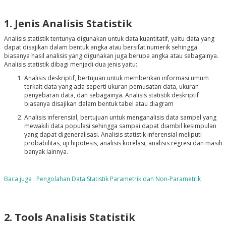
1. Jenis Analisis Statistik
Analisis statistik tentunya digunakan untuk data kuantitatif, yaitu data yang
dapat disajikan dalam bentuk angka atau bersifat numerik sehingga
biasanya hasil analisis yang digunakan juga berupa angka atau sebagainya.
Analisis statistik dibagi menjadi dua jenis yaitu:
Analisis deskriptif, bertujuan untuk memberikan informasi umum
terkait data yang ada seperti ukuran pemusatan data, ukuran
penyebaran data, dan sebagainya. Analisis statistik deskriptif
biasanya disajikan dalam bentuk tabel atau diagram
Analisis inferensial, bertujuan untuk menganalisis data sampel yang
mewakili data populasi sehingga sampai dapat diambil kesimpulan
yang dapat digeneralisasi. Analisis statistik inferensial meliputi
probabilitas, uji hipotesis, analisis korelasi, analisis regresi dan masih
banyak lainnya.
Baca juga : Pengolahan Data Statistik Parametrik dan Non-Parametrik
2. Tools Analisis Statistik