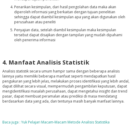
Penarikan kesimpulan, dari hasil pengolahan data maka akan
diperoleh informasi yang berkaitan dengan tujuan penelitian
sehingga dapat diambil kesimpulan apa yang akan digunakan oleh
perusahaan atau peneliti
Penyajian data, setelah diambil kesimpulan maka kesimpulan
tersebut dapat disajikan dengan tampilan yang mudah dipahami
oleh penerima informasi
4. Manfaat Analisis Statistik
Analisis statistik secara umum hampir sama dengan beberapa analisis
lainnya yaitu memiliki beberapa manfaat seperti mendapatkan hasil
pengukuran yang lebih jelas, melakukan proses identifikasi yang lebih andal,
dapat dilihat secara visual, mempermudah pengambilan keputusan, dapat
mengidentifikasi masalah perusahaan, dapat mengetahui insight dan trend
pasar, dapat membuat peramalan atau prediksi di masa mendatang
berdasarkan data yang ada, dan tentunya masih banyak manfaat lainnya.
Baca juga : Yuk Pelajari Macam-Macam Metode Analisis Statistika